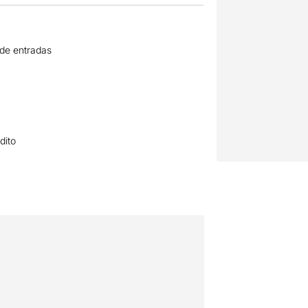
 de entradas
dito