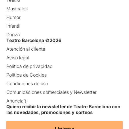
Teatro
Musicales
Humor
Infantil
Danza
Teatro Barcelona ©2026
Atención al cliente
Aviso legal
Política de privacidad
Política de Cookies
Condiciones de uso
Comunicaciones comerciales y Newsletter
Anuncia’t
Quiero recibir la newsletter de Teatre Barcelona con
las novedades, promociones y sorteos