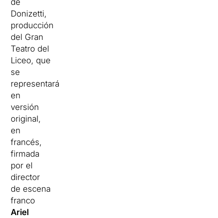
de
Donizetti,
producción
del Gran
Teatro del
Liceo, que
se
representará
en
versión
original,
en
francés,
firmada
por el
director
de escena
franco
Ariel