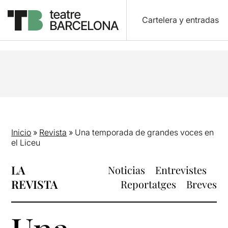
Cartelera y entradas
Inicio
»
Revista
»
Una temporada de grandes voces en
el Liceu
LA
Noticias
Entrevistes
REVISTA
Reportatges
Breves