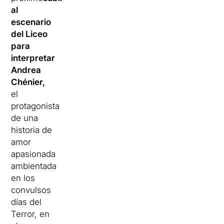
al
escenario
del Liceo
para
interpretar
Andrea
Chénier,
el
protagonista
de una
historia de
amor
apasionada
ambientada
en los
convulsos
días del
Terror, en