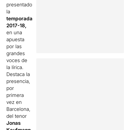
presentado
la
temporada
2017-18,
en una
apuesta
por las
grandes
voces de
la lírica.
Destaca la
presencia,
por
primera
vez en
Barcelona,
del tenor
Jonas