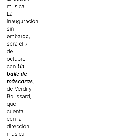
musical.
La
inauguración,
sin
embargo,
será el 7
de
octubre
con
Un
baile de
máscaras,
de Verdi y
Boussard,
que
cuenta
con la
dirección
musical