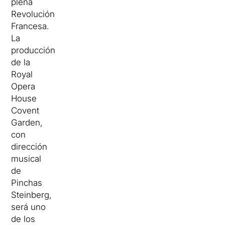
plena
Revolución
Francesa.
La
producción
de la
Royal
Opera
House
Covent
Garden,
con
dirección
musical
de
Pinchas
Steinberg,
será uno
de los