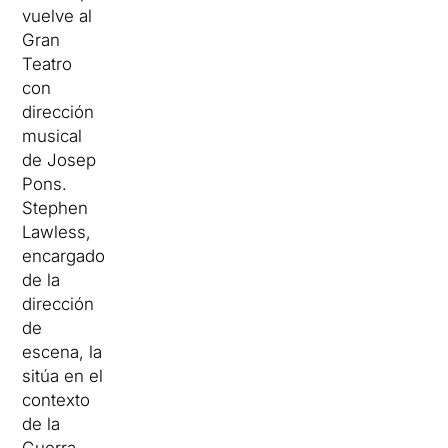
vuelve al
Gran
Teatro
con
dirección
musical
de Josep
Pons.
Stephen
Lawless,
encargado
de la
dirección
de
escena, la
sitúa en el
contexto
de la