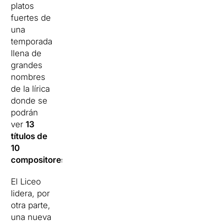
platos
fuertes de
una
temporada
llena de
grandes
nombres
de la lírica
donde se
podrán
ver
13
títulos de
10
compositores.
El Liceo
lidera, por
otra parte,
una nueva