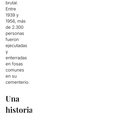
brutal.
Entre
1939 y
1956, más
de 2.300
personas
fueron
ejecutadas
y
enterradas
en fosas
comunes
en su
cementerio.
Una
historia