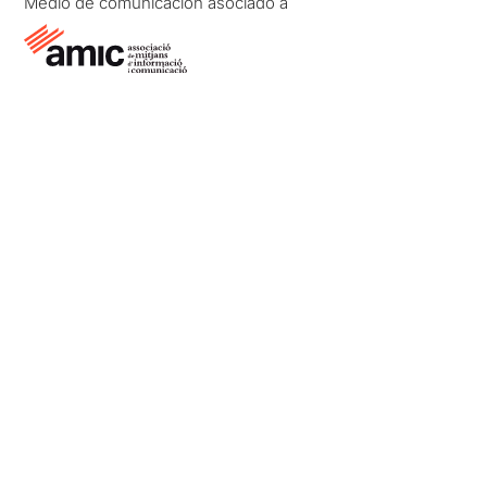
Medio de comunicación asociado a