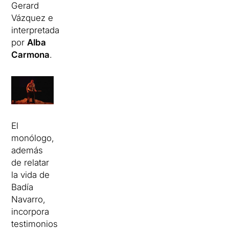
Gerard
Vázquez e
interpretada
por
Alba
Carmona
.
El
monólogo,
además
de relatar
la vida de
Badía
Navarro,
incorpora
testimonios