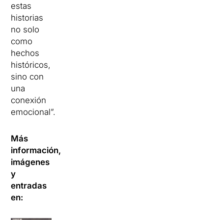
estas
historias
no solo
como
hechos
históricos,
sino con
una
conexión
emocional”.
Más
información,
imágenes
y
entradas
en: