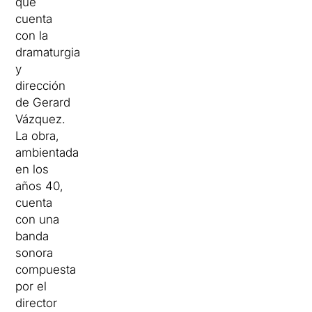
que
cuenta
con la
dramaturgia
y
dirección
de Gerard
Vázquez.
La obra,
ambientada
en los
años 40,
cuenta
con una
banda
sonora
compuesta
por el
director