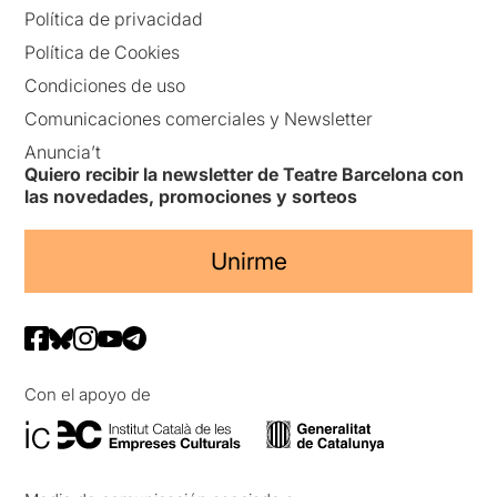
Política de privacidad
Política de Cookies
Condiciones de uso
Comunicaciones comerciales y Newsletter
Anuncia’t
Quiero recibir la newsletter de Teatre Barcelona con
las novedades, promociones y sorteos
Unirme
Con el apoyo de