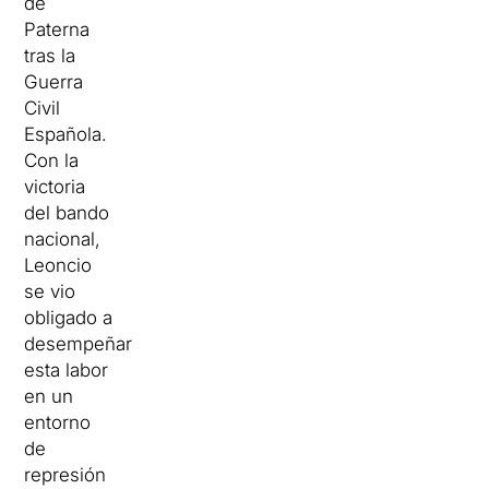
de
Paterna
tras la
Guerra
Civil
Española.
Con la
victoria
del bando
nacional,
Leoncio
se vio
obligado a
desempeñar
esta labor
en un
entorno
de
represión