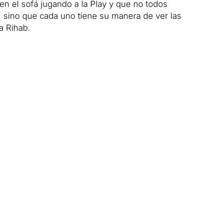
n el sofá jugando a la Play y que no todos
 sino que cada uno tiene su manera de ver las
a Rihab.