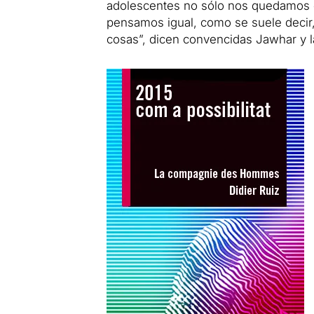
adolescentes no sólo nos quedamos e
pensamos igual, como se suele decir,
cosas”, dicen
convencidas Jawhar y l