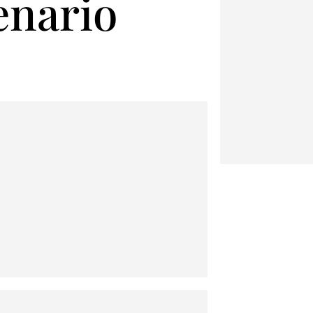
enario