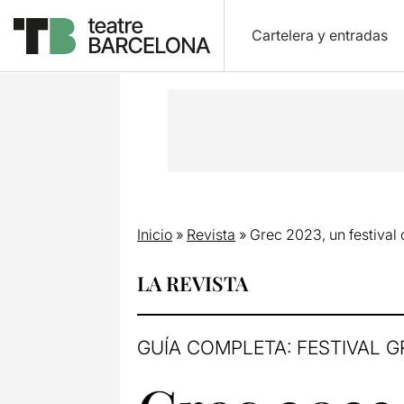
Cartelera y entradas
Inicio
»
Revista
»
Grec 2023, un festival
LA REVISTA
GUÍA COMPLETA: FESTIVAL G