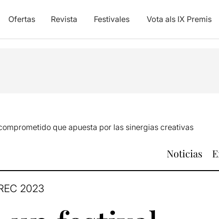
Ofertas
Revista
Festivales
Vota als IX Premis
 comprometido que apuesta por las sinergias creativas
Noticias
E
REC 2023