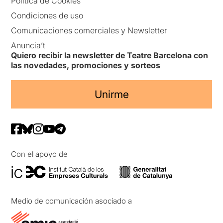
Política de Cookies
Condiciones de uso
Comunicaciones comerciales y Newsletter
Anuncia’t
Quiero recibir la newsletter de Teatre Barcelona con
las novedades, promociones y sorteos
Unirme
Con el apoyo de
Medio de comunicación asociado a