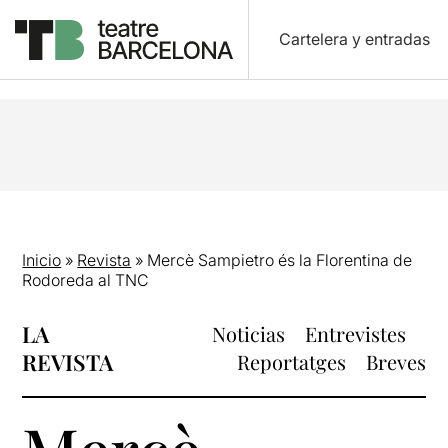
Cartelera y entradas
Inicio
»
Revista
»
Mercè Sampietro és la Florentina de
Rodoreda al TNC
LA
Noticias
Entrevistes
REVISTA
Reportatges
Breves