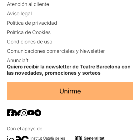
Atención al cliente
Aviso legal
Política de privacidad
Política de Cookies
Condiciones de uso
Comunicaciones comerciales y Newsletter
Anuncia’t
Quiero recibir la newsletter de Teatre Barcelona con
las novedades, promociones y sorteos
Unirme
Con el apoyo de