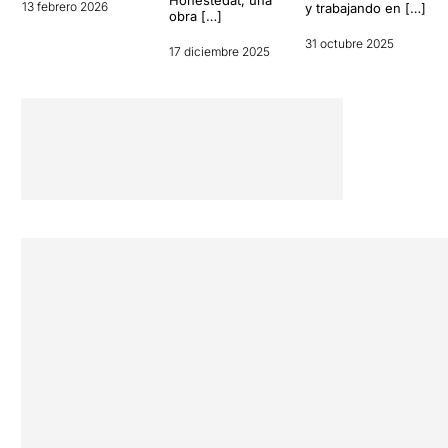
13 febrero 2026
y trabajando en […]
obra […]
31 octubre 2025
17 diciembre 2025