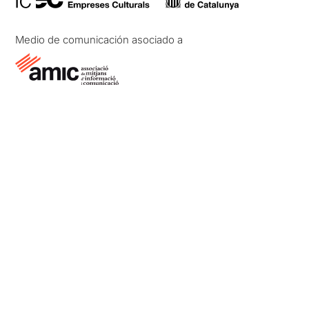
Medio de comunicación asociado a