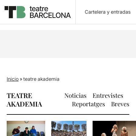
Cartelera y entradas
Inicio
»
teatre akademia
TEATRE
Noticias
Entrevistes
AKADEMIA
Reportatges
Breves