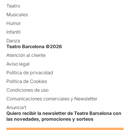
Teatro
Musicales
Humor
Infantil
Danza
Teatro Barcelona ©2026
Atención al cliente
Aviso legal
Política de privacidad
Política de Cookies
Condiciones de uso
Comunicaciones comerciales y Newsletter
Anuncia’t
Quiero recibir la newsletter de Teatre Barcelona con
las novedades, promociones y sorteos