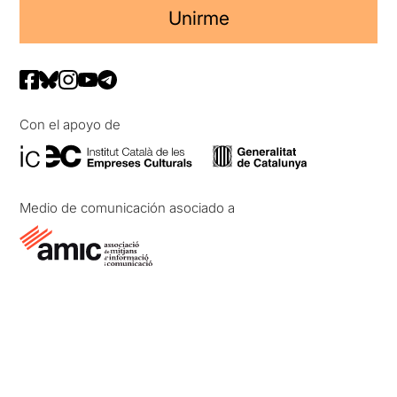
Unirme
Con el apoyo de
Medio de comunicación asociado a