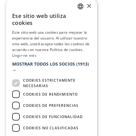
×
Ese sitio web utiliza
CATALAN
cookies
SPANISH
Este sitio web usa cookies para mejorar la
experiencia del usuario. Al utilizar nuestro
sitio web, usted acepta todas las cookies de
acuerdo con nuestra Política de cookies.
Llegir-ne més
MOSTRAR TODOS LOS SOCIOS
(1913)
→
COOKIES ESTRICTAMENTE
NECESARIAS
COOKIES DE RENDIMIENTO
COOKIES DE PREFERENCIAS
COOKIES DE FUNCIONALIDAD
COOKIES NO CLASIFICADAS