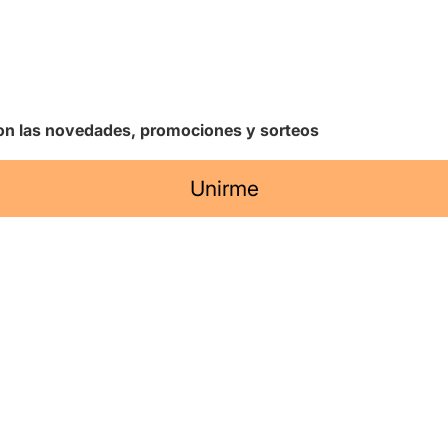
 con las novedades, promociones y sorteos
Unirme