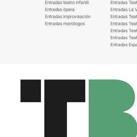
Entradas teatro infantil
Entradas Tea
Entradas ópera
Entradas La Vi
Entradas improvisación
Entradas Tea
Entradas monólogos
Entradas Teat
Entradas Teat
Entradas Tea
Entradas Esp