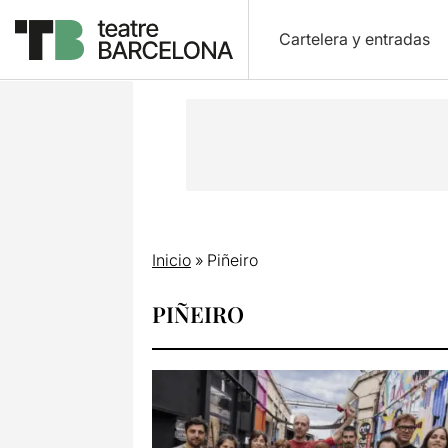
Cartelera y entradas
Inicio
»
Piñeiro
PIÑEIRO