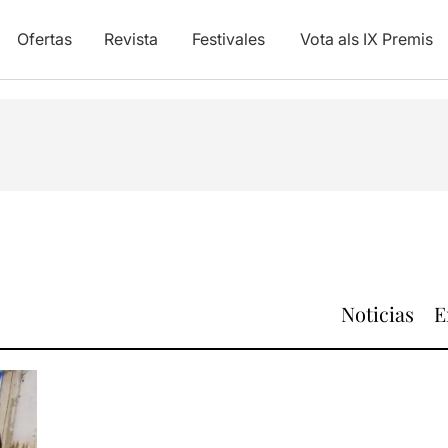
Ofertas
Revista
Festivales
Vota als IX Premis
Noticias
E