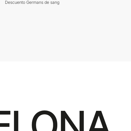
Descuento Germans de sang