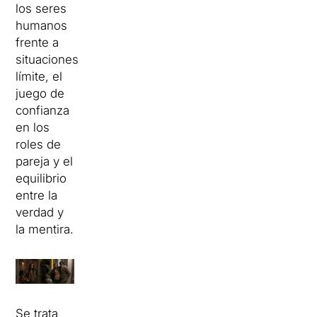
los seres
humanos
frente a
situaciones
límite, el
juego de
confianza
en los
roles de
pareja y el
equilibrio
entre la
verdad y
la mentira.
Se trata