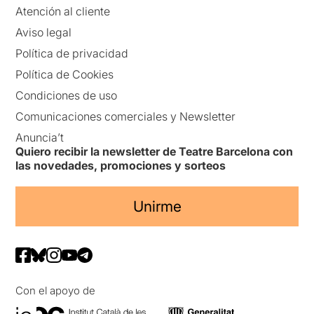
Atención al cliente
Aviso legal
Política de privacidad
Política de Cookies
Condiciones de uso
Comunicaciones comerciales y Newsletter
Anuncia’t
Quiero recibir la newsletter de Teatre Barcelona con
las novedades, promociones y sorteos
Unirme
Con el apoyo de