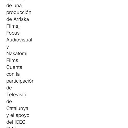
de una
producción
de Arriska
Films,
Focus
Audiovisual
y
Nakatomi
Films.
Cuenta
con la
participación
de
Televisió
de
Catalunya
y el apoyo
del ICEC.