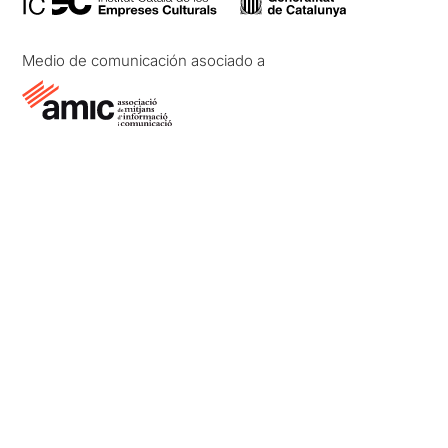
Medio de comunicación asociado a