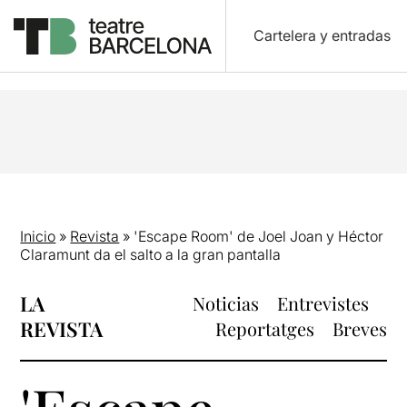
Cartelera y entradas
Inicio
»
Revista
»
'Escape Room' de Joel Joan y Héctor
Claramunt da el salto a la gran pantalla
LA
Noticias
Entrevistes
REVISTA
Reportatges
Breves