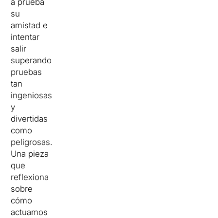
a prueba
su
amistad e
intentar
salir
superando
pruebas
tan
ingeniosas
y
divertidas
como
peligrosas.
Una pieza
que
reflexiona
sobre
cómo
actuamos