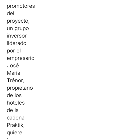
promotores
del
proyecto,
un grupo
inversor
liderado
por el
empresario
José
María
Trénor,
propietario
de los
hoteles
de la
cadena
Praktik,
quiere