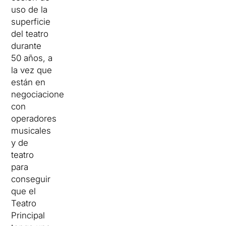
uso de la
superficie
del teatro
durante
50 años, a
la vez que
están en
negociaciones
con
operadores
musicales
y de
teatro
para
conseguir
que el
Teatro
Principal