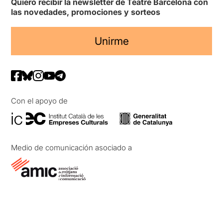
Quiero recibir la newsletter de Teatre Barcelona con
las novedades, promociones y sorteos
Unirme
Con el apoyo de
Medio de comunicación asociado a