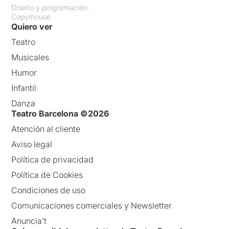
Diseño y programación:
Copymouse
Quiero ver
Teatro
Musicales
Humor
Infantil
Danza
Teatro Barcelona ©2026
Atención al cliente
Aviso legal
Política de privacidad
Política de Cookies
Condiciones de uso
Comunicaciones comerciales y Newsletter
Anuncia’t