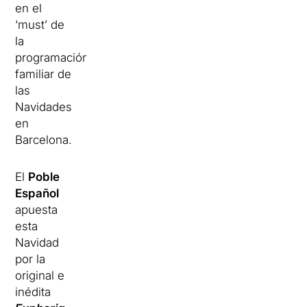
en el
‘must’ de
la
programación
familiar de
las
Navidades
en
Barcelona.
El
Poble
Español
apuesta
esta
Navidad
por la
original e
inédita