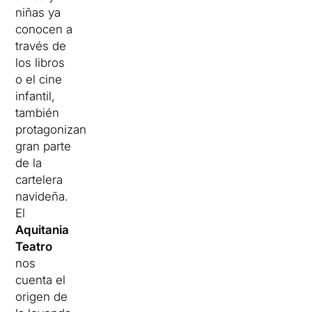
niñas ya
conocen a
través de
los libros
o el cine
infantil,
también
protagonizan
gran parte
de la
cartelera
navideña.
El
Aquitania
Teatro
nos
cuenta el
origen de