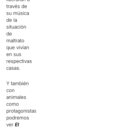
través de
su música
de la
situación
de
maltrato
que vivían
en sus
respectivas
casas.
Y también
con
animales
como
protagonistas
podremos
ver
El