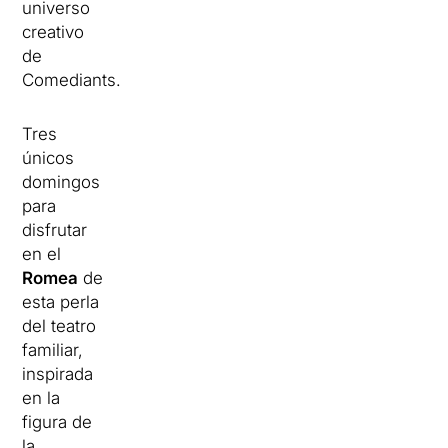
universo
creativo
de
Comediants.
Tres
únicos
domingos
para
disfrutar
en el
Romea
de
esta perla
del teatro
familiar,
inspirada
en la
figura de
la