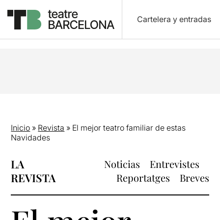
Cartelera y entradas
Inicio
»
Revista
»
El mejor teatro familiar de estas
Navidades
LA
Noticias
Entrevistes
REVISTA
Reportatges
Breves