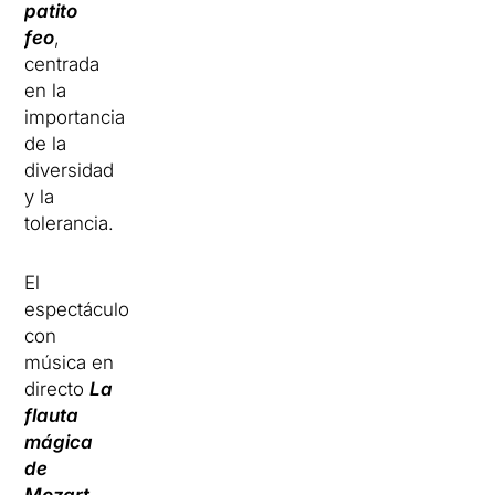
patito
feo
,
centrada
en la
importancia
de la
diversidad
y la
tolerancia.
El
espectáculo
con
música en
directo
La
flauta
mágica
de