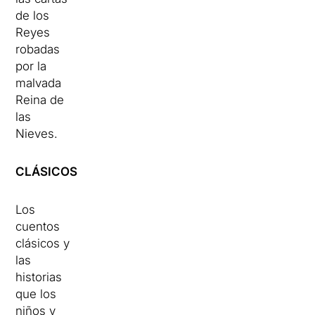
de los
Reyes
robadas
por la
malvada
Reina de
las
Nieves.
CLÁSICOS
Los
cuentos
clásicos y
las
historias
que los
niños y