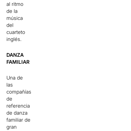
al ritmo
de la
música
del
cuarteto
inglés.
DANZA
FAMILIAR
Una de
las
compañías
de
referencia
de danza
familiar de
gran