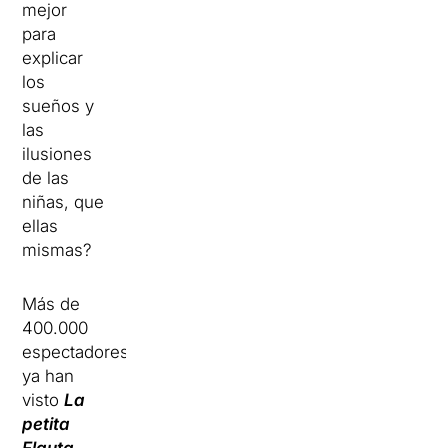
mejor
para
explicar
los
sueños y
las
ilusiones
de las
niñas, que
ellas
mismas?
Más de
400.000
espectadores
ya han
visto
La
petita