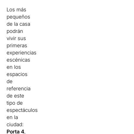
Los más
pequeños
de la casa
podrán
vivir sus
primeras
experiencias
escénicas
en los
espacios
de
referencia
de este
tipo de
espectáculos
en la
ciudad:
Porta 4
,