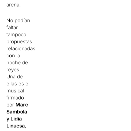
arena.
No podían
faltar
tampoco
propuestas
relacionadas
con la
noche de
reyes.
Una de
ellas es el
musical
firmado
por
Marc
Sambola
y Lídia
Linuesa
,