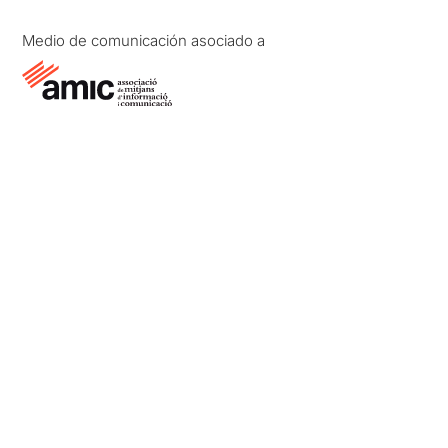
Medio de comunicación asociado a