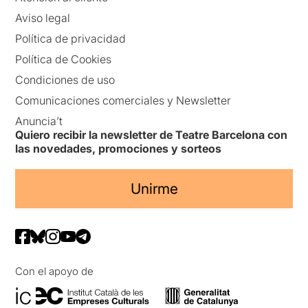
Aviso legal
Política de privacidad
Política de Cookies
Condiciones de uso
Comunicaciones comerciales y Newsletter
Anuncia’t
Quiero recibir la newsletter de Teatre Barcelona con
las novedades, promociones y sorteos
Unirme
Con el apoyo de