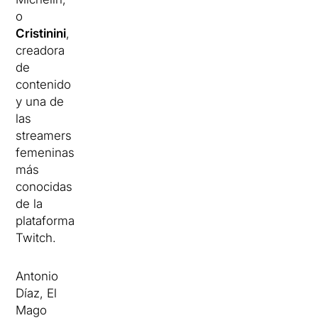
o
Cristinini
,
creadora
de
contenido
y una de
las
streamers
femeninas
más
conocidas
de la
plataforma
Twitch.
Antonio
Díaz, El
Mago