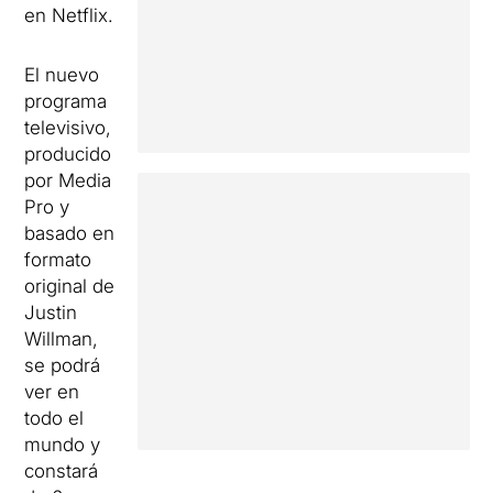
en Netflix.
El nuevo
programa
televisivo,
producido
por Media
Pro y
basado en
formato
original de
Justin
Willman,
se podrá
ver en
todo el
mundo y
constará