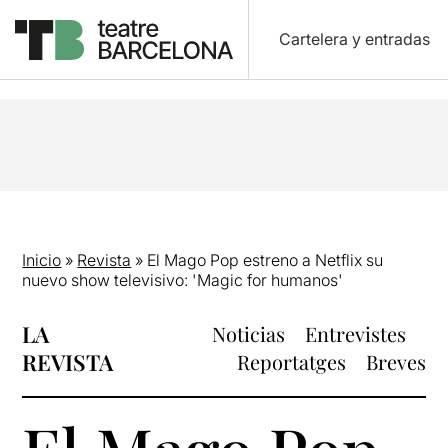
Cartelera y entradas
Inicio
»
Revista
»
El Mago Pop estreno a Netflix su
nuevo show televisivo: 'Magic for humanos'
LA
Noticias
Entrevistes
REVISTA
Reportatges
Breves