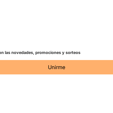
 con las novedades, promociones y sorteos
Unirme