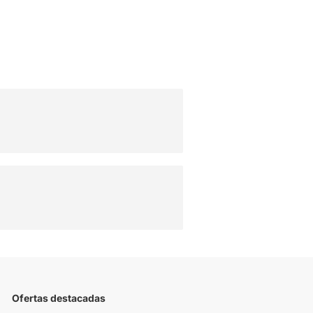
Ofertas destacadas