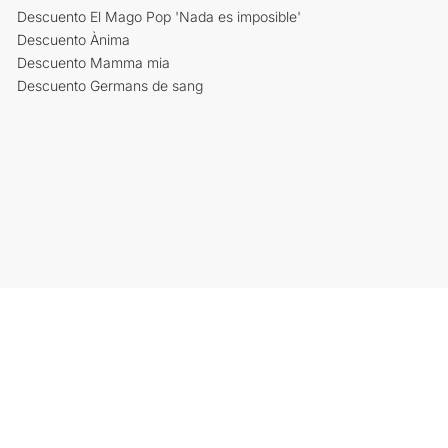
Descuento El Mago Pop 'Nada es imposible'
Descuento Ànima
Descuento Mamma mia
Descuento Germans de sang