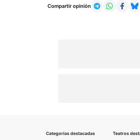
Compartir opinión
Categorías destacadas
Teatros des