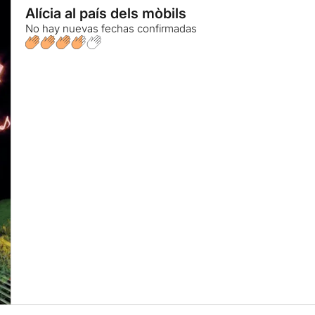
Alícia al país dels mòbils
No hay nuevas fechas confirmadas