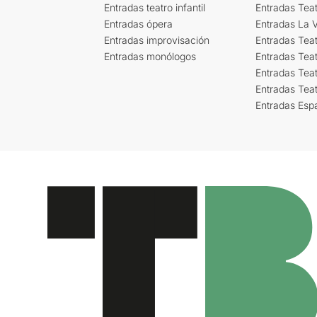
Entradas teatro infantil
Entradas Tea
Entradas ópera
Entradas La Vi
Entradas improvisación
Entradas Tea
Entradas monólogos
Entradas Teat
Entradas Teat
Entradas Tea
Entradas Esp