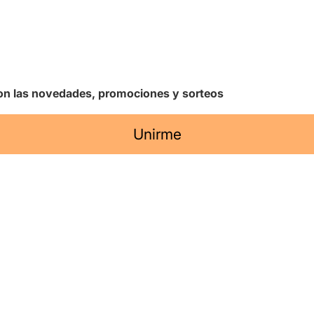
 con las novedades, promociones y sorteos
Unirme