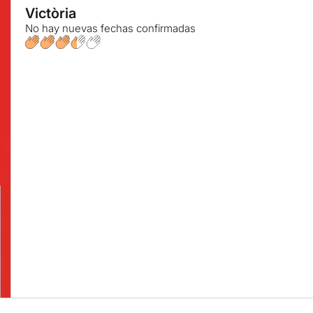
Victòria
No hay nuevas fechas confirmadas