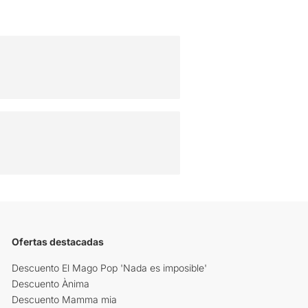
Ofertas destacadas
Descuento El Mago Pop 'Nada es imposible'
Descuento Ànima
Descuento Mamma mia