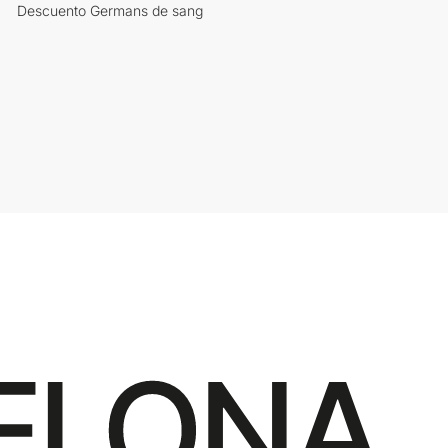
Descuento Germans de sang