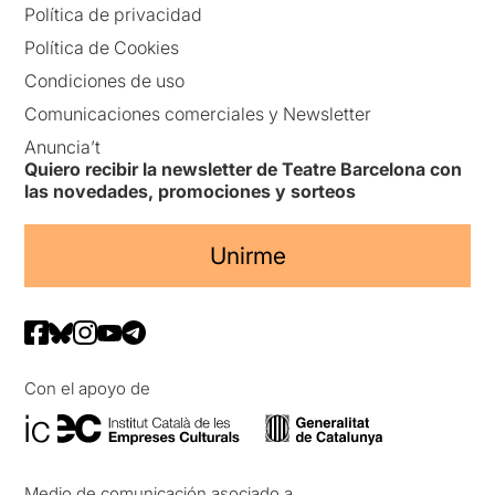
Política de privacidad
Política de Cookies
Condiciones de uso
Comunicaciones comerciales y Newsletter
Anuncia’t
Quiero recibir la newsletter de Teatre Barcelona con
las novedades, promociones y sorteos
Unirme
Con el apoyo de
Medio de comunicación asociado a