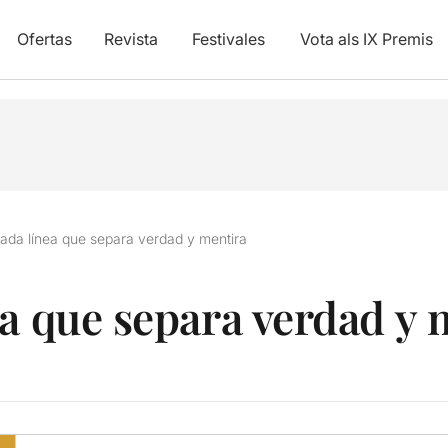
Ofertas
Revista
Festivales
Vota als IX Premis
ada línea que separa verdad y mentira
ea que separa verdad y 