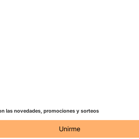
 con las novedades, promociones y sorteos
Unirme