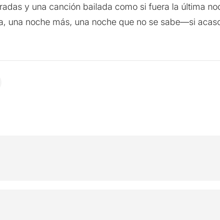
adas y una canción bailada como si fuera la última no
ra, una noche más, una noche que no se sabe—si acas