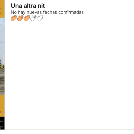
Una altra nit
No hay nuevas fechas confirmadas