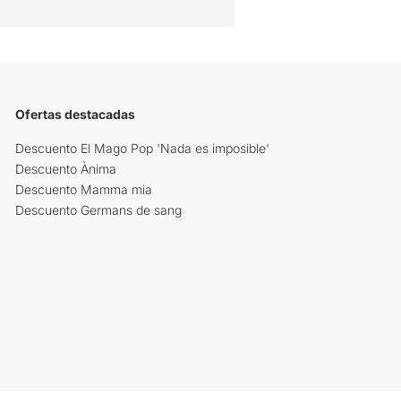
Ofertas destacadas
Descuento El Mago Pop 'Nada es imposible'
Descuento Ànima
Descuento Mamma mia
Descuento Germans de sang