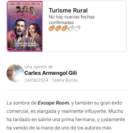
Turisme Rural
No hay nuevas fechas
confirmadas
Una opinión de
Carles Armengol Gili
24/09/2024 · Teatre Borràs
La sombra de
Escape Room
, y también su gran éxito
comercial, es alargada y realmente influyente. Mucho
ha tardado en salirle una prima hermana, y justamente
ha venido de la mano de uno de los autores más