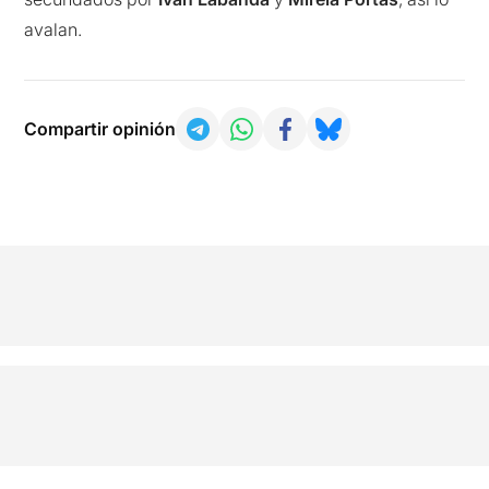
avalan.
Compartir opinión