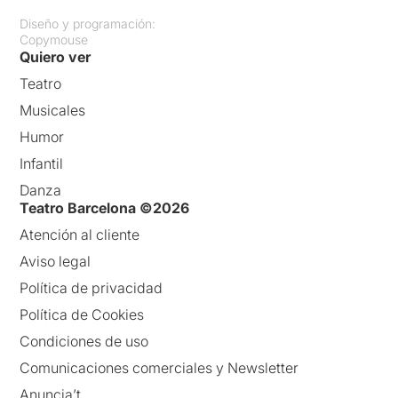
Diseño y programación:
Copymouse
Quiero ver
Teatro
Musicales
Humor
Infantil
Danza
Teatro Barcelona ©2026
Atención al cliente
Aviso legal
Política de privacidad
Política de Cookies
Condiciones de uso
Comunicaciones comerciales y Newsletter
Anuncia’t