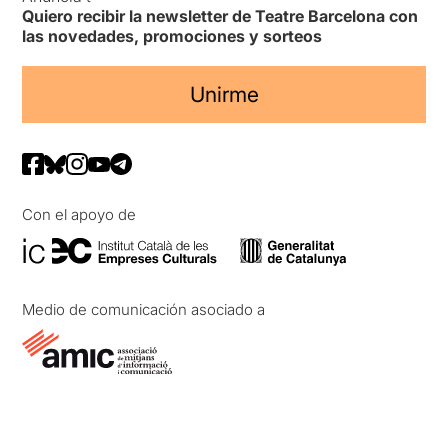
Quiero recibir la newsletter de Teatre Barcelona con
las novedades, promociones y sorteos
Unirme
Con el apoyo de
Medio de comunicación asociado a