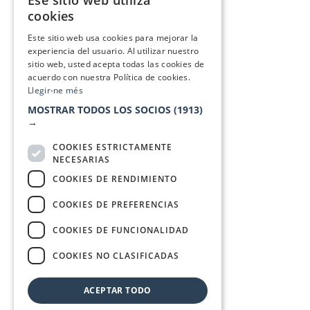
Ese sitio web utiliza
CATALAN
cookies
SPANISH
Este sitio web usa cookies para mejorar la
experiencia del usuario. Al utilizar nuestro
sitio web, usted acepta todas las cookies de
acuerdo con nuestra Política de cookies.
Llegir-ne més
MOSTRAR TODOS LOS SOCIOS
(1913)
→
COOKIES ESTRICTAMENTE
NECESARIAS
COOKIES DE RENDIMIENTO
COOKIES DE PREFERENCIAS
COOKIES DE FUNCIONALIDAD
COOKIES NO CLASIFICADAS
ACEPTAR TODO