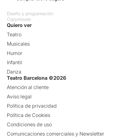
Diseño y programación:
Copymouse
Quiero ver
Teatro
Musicales
Humor
Infantil
Danza
Teatro Barcelona ©2026
Atención al cliente
Aviso legal
Política de privacidad
Política de Cookies
Condiciones de uso
Comunicaciones comerciales y Newsletter