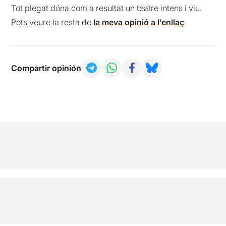
Tot plegat dóna com a resultat un teatre intens i viu.
Pots veure la resta de
la meva opinió a l’enllaç
Compartir opinión