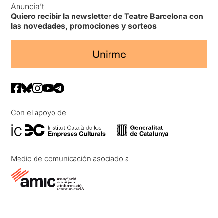
Anuncia’t
Quiero recibir la newsletter de Teatre Barcelona con
las novedades, promociones y sorteos
Unirme
Con el apoyo de
Medio de comunicación asociado a