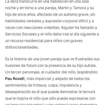
La obra transcurre en una habitación en una sola
noche y en torno a una pareja, Martin y Tamora y su
hijo de once años, afectado de un autismo grave, sin
habilidades verbales y expresión corporal difícil y a
veces con reacciones violentas. Alguien ha llamado a
Servicios Sociales y el niño debe irse al día siguiente a
un recurso residencial para niños con graves
disfuncionalidades.
Es la historia de una joven pareja que ve frustradas sus
ilusiones de futuro con la presencia de su hijo autista.
Un tercer personaje, el cuidador del niño, (espléndido
Pau Rosell
), más imparcial y alejado de todos los
sentimientos de tristeza, culpa, impotencia y
desesperación es el que puede demostrar la ternura
que le inspira el niño que sólo puede expresarse con
un lenguaje preverbal y con violencia para demostrar