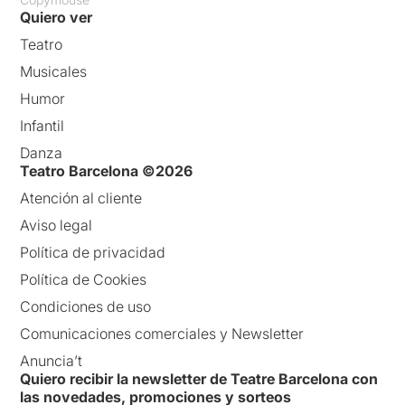
Quiero ver
Teatro
Musicales
Humor
Infantil
Danza
Teatro Barcelona ©2026
Atención al cliente
Aviso legal
Política de privacidad
Política de Cookies
Condiciones de uso
Comunicaciones comerciales y Newsletter
Anuncia’t
Quiero recibir la newsletter de Teatre Barcelona con
las novedades, promociones y sorteos