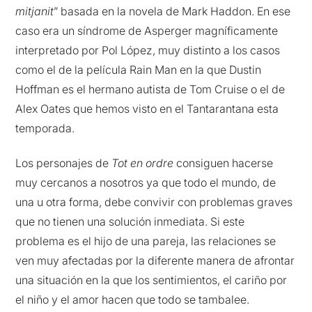
mitjanit
” basada en la novela de Mark Haddon. En ese
caso era un síndrome de Asperger magníficamente
interpretado por Pol López, muy distinto a los casos
como el de la película Rain Man en la que Dustin
Hoffman es el hermano autista de Tom Cruise o el de
Alex Oates que hemos visto en el Tantarantana esta
temporada.
Los personajes de
Tot en ordre
consiguen hacerse
muy cercanos a nosotros ya que todo el mundo, de
una u otra forma, debe convivir con problemas graves
que no tienen una solución inmediata. Si este
problema es el hijo de una pareja, las relaciones se
ven muy afectadas por la diferente manera de afrontar
una situación en la que los sentimientos, el cariño por
el niño y el amor hacen que todo se tambalee.