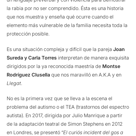
la rabia por no ser comprendido. Ésta es una historia
que nos muestra y enseña qué ocurre cuando el
elemento más vulnerable de la familia necesita toda la
protección posible.
Es una situación compleja y difícil que la pareja
Joan
Sureda y Carla Torres
interpretan de manera exquisita
dirigidos por la ya reconocida maestría de
Montse
Rodríguez Clusella
que nos maravilló en A.K.A y en
Llegat
.
No es la primera vez que se lleva a la escena el
problema del autismo o el TEA (trastornos del espectro
autista). En 2017, dirigida por Julio Manrique a partir
de la adaptación teatral de Simon Stephens en 2012
en Londres, se presentó “
El curiós incident del gos a