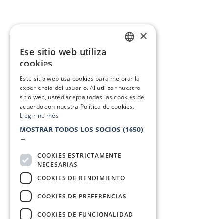
×
Ese sitio web utiliza
CATALAN
cookies
SPANISH
Este sitio web usa cookies para mejorar la
experiencia del usuario. Al utilizar nuestro
sitio web, usted acepta todas las cookies de
acuerdo con nuestra Política de cookies.
Llegir-ne més
MOSTRAR TODOS LOS SOCIOS
(1650)
→
COOKIES ESTRICTAMENTE
NECESARIAS
COOKIES DE RENDIMIENTO
COOKIES DE PREFERENCIAS
COOKIES DE FUNCIONALIDAD