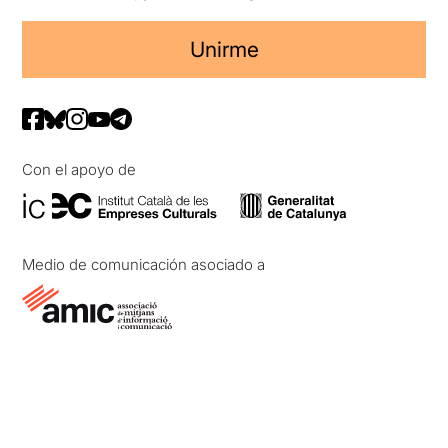
Unirme
Con el apoyo de
Medio de comunicación asociado a