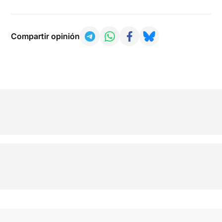
Compartir opinión