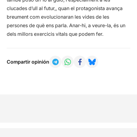
clucades d’ull al futur,, quan el protagonista avança
breument com evolucionaran les vides de les
persones de què ens parla. Anar-hi, a veure-la, és un
dels millors exercicis vitals que podem fer.
Compartir opinión