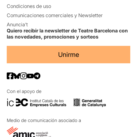
Condiciones de uso
Comunicaciones comerciales y Newsletter
Anuncia’t
Quiero recibir la newsletter de Teatre Barcelona con
las novedades, promociones y sorteos
Unirme
Con el apoyo de
Medio de comunicación asociado a