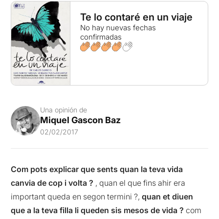
Te lo contaré en un viaje
No hay nuevas fechas
confirmadas
Una opinión de
Miquel Gascon Baz
02/02/2017
Com pots explicar que sents quan la teva vida
canvia de cop i volta ?
, quan el que fins ahir era
important queda en segon termini ?,
quan et diuen
que a la teva filla li queden sis mesos de vida ?
com