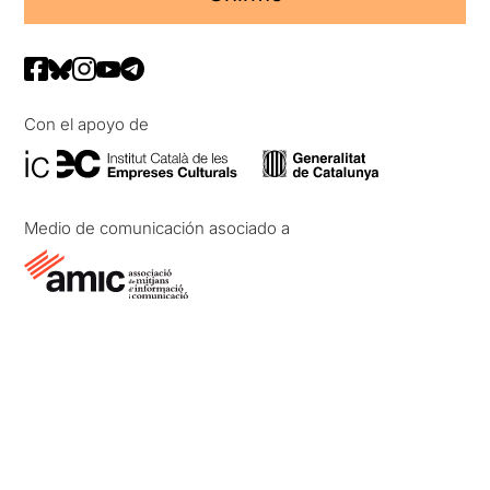
Con el apoyo de
Medio de comunicación asociado a