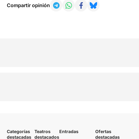
Compartir opinión
Categorías
Teatros
Entradas
Ofertas
destacadas
destacados
destacadas