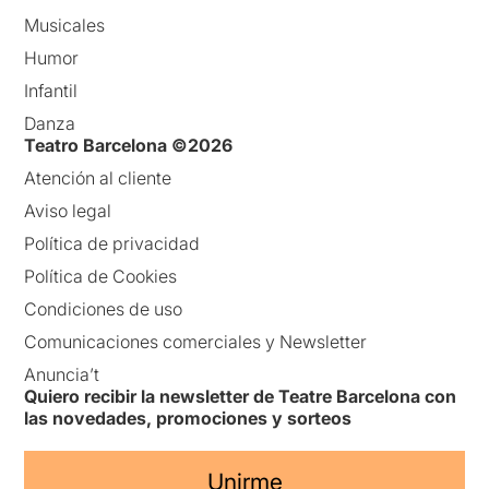
Musicales
Humor
Infantil
Danza
Teatro Barcelona ©2026
Atención al cliente
Aviso legal
Política de privacidad
Política de Cookies
Condiciones de uso
Comunicaciones comerciales y Newsletter
Anuncia’t
Quiero recibir la newsletter de Teatre Barcelona con
las novedades, promociones y sorteos
Unirme