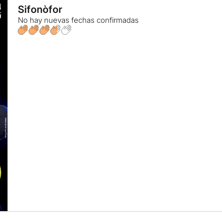
Sifonòfor
No hay nuevas fechas confirmadas