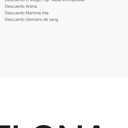
Descuento Ànima
Descuento Mamma mia
Descuento Germans de sang