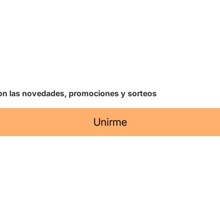
 con las novedades, promociones y sorteos
Unirme