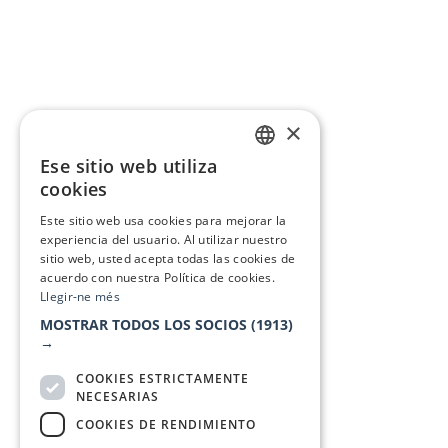
×
Ese sitio web utiliza
CATALAN
cookies
SPANISH
Este sitio web usa cookies para mejorar la
experiencia del usuario. Al utilizar nuestro
sitio web, usted acepta todas las cookies de
acuerdo con nuestra Política de cookies.
Llegir-ne més
MOSTRAR TODOS LOS SOCIOS
(1913)
→
COOKIES ESTRICTAMENTE
NECESARIAS
COOKIES DE RENDIMIENTO