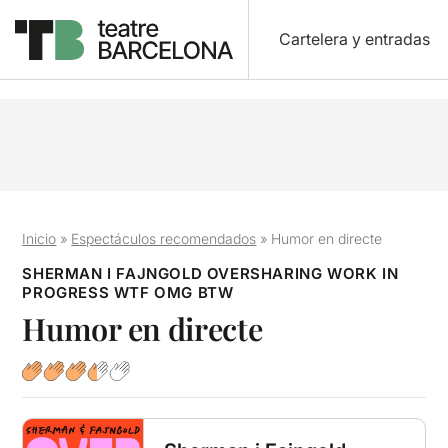
Cartelera y entradas
Inicio
»
Espectáculos recomendados
»
Humor en directe
SHERMAN I FAJNGOLD OVERSHARING WORK IN
PROGRESS WTF OMG BTW
Humor en directe