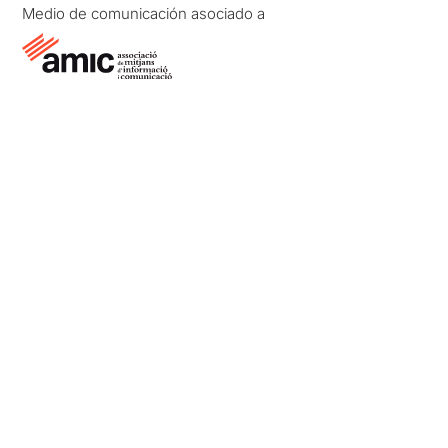
Medio de comunicación asociado a