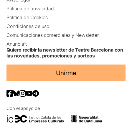
Política de privacidad
Política de Cookies
Condiciones de uso
Comunicaciones comerciales y Newsletter
Anuncia’t
Quiero recibir la newsletter de Teatre Barcelona con
las novedades, promociones y sorteos
Unirme
Con el apoyo de