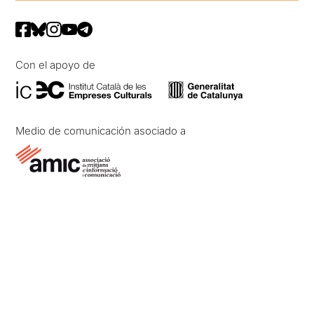
Con el apoyo de
Medio de comunicación asociado a