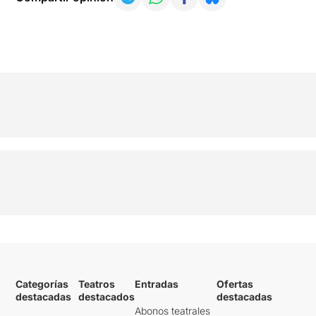
Categorías
Teatros
Entradas
Ofertas
destacadas
destacados
destacadas
Abonos teatrales