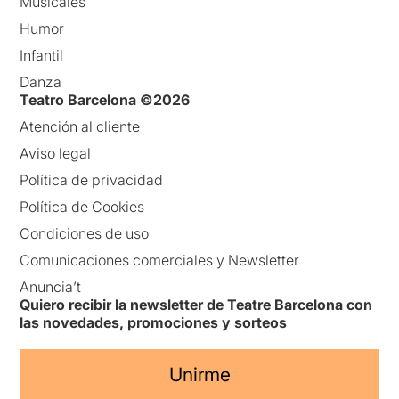
Musicales
Humor
Infantil
Danza
Teatro Barcelona ©2026
Atención al cliente
Aviso legal
Política de privacidad
Política de Cookies
Condiciones de uso
Comunicaciones comerciales y Newsletter
Anuncia’t
Quiero recibir la newsletter de Teatre Barcelona con
las novedades, promociones y sorteos
Unirme