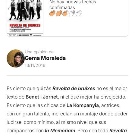
No hay nuevas fechas
confirmadas
Una opinión de
Gema Moraleda
13/11/2016
Es cierto que quizás
Revolta de bruixes
no es el mejor
texto de
Benet i Jornet
, ni el que mejor ha envejecido.
Es cierto que las chicas de
La Kompanyia
, actrices
con un gran talento, merecían un montaje donde poder
lucirse, como mínimo, al mismo nivel que sus
compañeros con
In Memoriam
. Pero con todo
Revolta