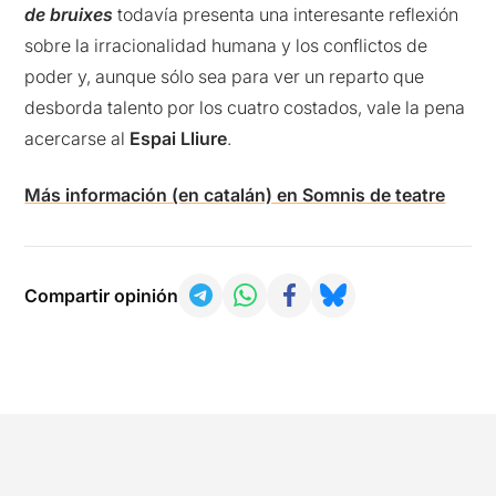
de bruixes
todavía presenta una interesante reflexión
sobre la irracionalidad humana y los conflictos de
poder y, aunque sólo sea para ver un reparto que
desborda talento por los cuatro costados, vale la pena
acercarse al
Espai Lliure
.
Más información (en catalán) en Somnis de teatre
Compartir opinión