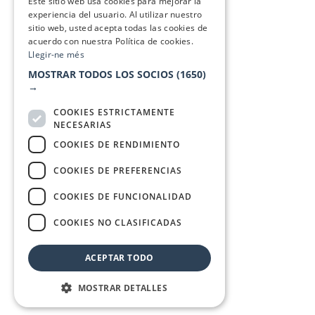
Este sitio web usa cookies para mejorar la
experiencia del usuario. Al utilizar nuestro
sitio web, usted acepta todas las cookies de
acuerdo con nuestra Política de cookies.
Llegir-ne més
MOSTRAR TODOS LOS SOCIOS
(1650)
→
COOKIES ESTRICTAMENTE
NECESARIAS
COOKIES DE RENDIMIENTO
COOKIES DE PREFERENCIAS
COOKIES DE FUNCIONALIDAD
COOKIES NO CLASIFICADAS
ACEPTAR TODO
MOSTRAR DETALLES