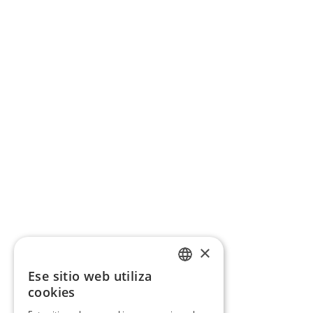
×
Ese sitio web utiliza
CATALAN
cookies
SPANISH