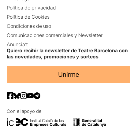
Política de privacidad
Política de Cookies
Condiciones de uso
Comunicaciones comerciales y Newsletter
Anuncia’t
Quiero recibir la newsletter de Teatre Barcelona con
las novedades, promociones y sorteos
Unirme
Con el apoyo de