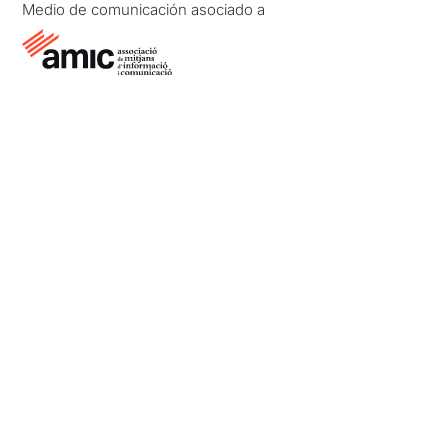
Medio de comunicación asociado a