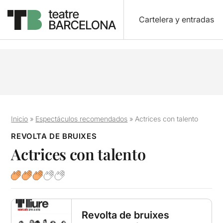
Cartelera y entradas
Inicio
»
Espectáculos recomendados
»
Actrices con talento
REVOLTA DE BRUIXES
Actrices con talento
Revolta de bruixes