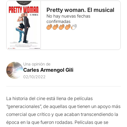
Pretty woman. El musical
No hay nuevas fechas
confirmadas
Una opinión de
Carles Armengol Gili
02/10/2022
La historia del cine está llena de películas
“generacionales”, de aquellas que tienen un apoyo más
comercial que crítico y que acaban transcendiendo la
época en la que fueron rodadas. Películas que se