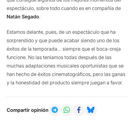
espectáculo, sobre todo cuando es en compañía de
Natán Segado
.
Estamos delante, pues, de un espectáculo que ha
sorprendido y que puede acabar siendo uno de los
éxitos de la temporada… siempre que el boca-oreja
funcione. No las teníamos todas después de las
muchas adaptaciones musicales oportunistas que se
han hecho de éxitos cinematográficos, pero las ganas
y la honestidad del producto siempre juegan a favor.
Compartir opinión