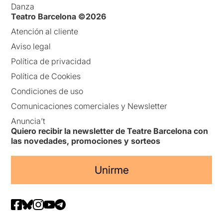
Danza
Teatro Barcelona ©2026
Atención al cliente
Aviso legal
Política de privacidad
Política de Cookies
Condiciones de uso
Comunicaciones comerciales y Newsletter
Anuncia’t
Quiero recibir la newsletter de Teatre Barcelona con
las novedades, promociones y sorteos
Unirme