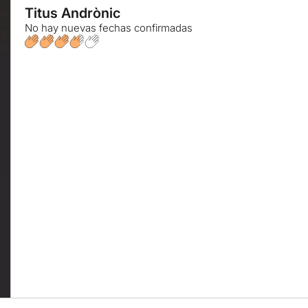
Titus Andrònic
No hay nuevas fechas confirmadas