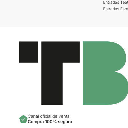
Entradas Tea
Entradas Esp
Canal oficial de venta
Compra 100% segura