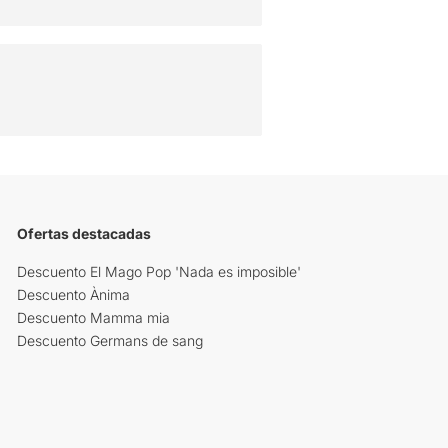
Ofertas destacadas
Descuento El Mago Pop 'Nada es imposible'
Descuento Ànima
Descuento Mamma mia
Descuento Germans de sang