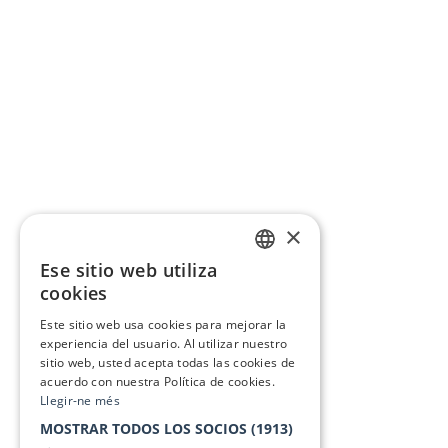
×
Ese sitio web utiliza
CATALAN
cookies
SPANISH
Este sitio web usa cookies para mejorar la
experiencia del usuario. Al utilizar nuestro
sitio web, usted acepta todas las cookies de
acuerdo con nuestra Política de cookies.
Llegir-ne més
MOSTRAR TODOS LOS SOCIOS
(1913)
→