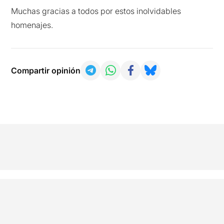
Muchas gracias a todos por estos inolvidables
homenajes.
Compartir opinión