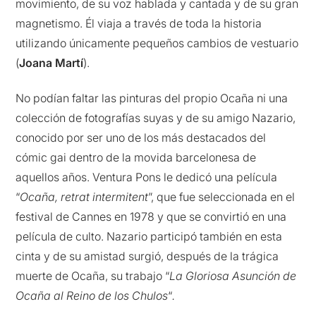
movimiento, de su voz hablada y cantada y de su gran
magnetismo. Él viaja a través de toda la historia
utilizando únicamente pequeños cambios de vestuario
(
Joana Martí
).
No podían faltar las pinturas del propio Ocaña ni una
colección de fotografías suyas y de su amigo Nazario,
conocido por ser uno de los más destacados del
cómic gai dentro de la movida barcelonesa de
aquellos años. Ventura Pons le dedicó una película
“
Ocaña, retrat intermitent
”, que fue seleccionada en el
festival de Cannes en 1978 y que se convirtió en una
película de culto. Nazario participó también en esta
cinta y de su amistad surgió, después de la trágica
muerte de Ocaña, su trabajo “
La Gloriosa Asunción de
Ocaña al Reino de los Chulos
“
.