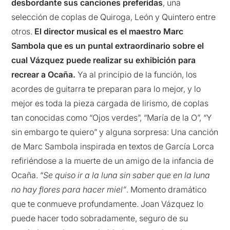
desbordante sus canciones preferidas
, una
selección de coplas de Quiroga, León y Quintero entre
otros.
El director musical es el maestro Marc
Sambola que es un puntal extraordinario sobre el
cual Vázquez puede realizar su exhibición para
recrear a Ocaña.
Ya al principio de la función, los
acordes de guitarra te preparan para lo mejor, y lo
mejor es toda la pieza cargada de lirismo, de coplas
tan conocidas como “Ojos verdes”, “María de la O”, “Y
sin embargo te quiero” y alguna sorpresa: Una canción
de Marc Sambola inspirada en textos de García Lorca
refiriéndose a la muerte de un amigo de la infancia de
Ocaña. “
Se quiso ir a la luna sin saber que en la luna
no hay flores para hacer miel”
. Momento dramático
que te conmueve profundamente. Joan Vázquez lo
puede hacer todo sobradamente, seguro de su