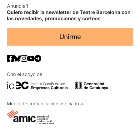
Anuncia’t
Quiero recibir la newsletter de Teatre Barcelona con
las novedades, promociones y sorteos
Unirme
Con el apoyo de
Medio de comunicación asociado a