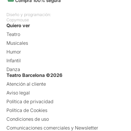
Compra 100% segura
Diseño y programación:
Copymouse
Quiero ver
Teatro
Musicales
Humor
Infantil
Danza
Teatro Barcelona ©2026
Atención al cliente
Aviso legal
Política de privacidad
Política de Cookies
Condiciones de uso
Comunicaciones comerciales y Newsletter