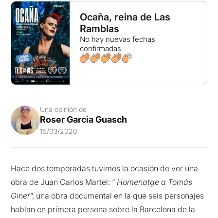
Ocaña, reina de Las
Ramblas
No hay nuevas fechas
confirmadas
Una opinión de
Roser Garcia Guasch
15/03/2020
Hace dos temporadas tuvimos la ocasión de ver una
obra de Juan Carlos Martel: “
Homenatge a Tomás
Giner
”, una obra documental en la que seis personajes
hablan en primera persona sobre la Barcelona de la