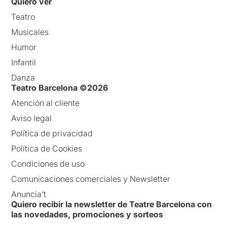
Quiero ver
Teatro
Musicales
Humor
Infantil
Danza
Teatro Barcelona ©2026
Atención al cliente
Aviso legal
Política de privacidad
Política de Cookies
Condiciones de uso
Comunicaciones comerciales y Newsletter
Anuncia’t
Quiero recibir la newsletter de Teatre Barcelona con
las novedades, promociones y sorteos