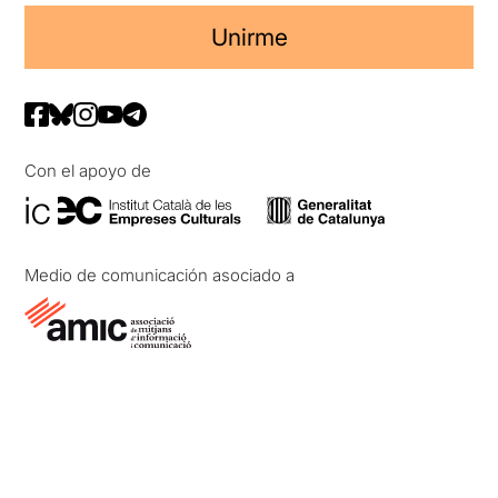
Unirme
Con el apoyo de
Medio de comunicación asociado a