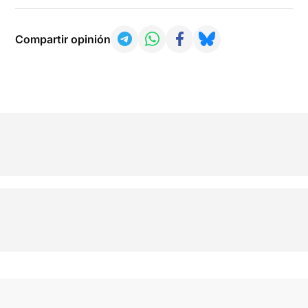
Compartir opinión