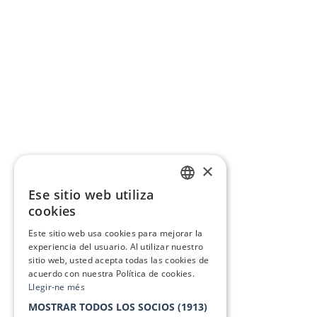
×
Ese sitio web utiliza
CATALAN
cookies
SPANISH
Este sitio web usa cookies para mejorar la
experiencia del usuario. Al utilizar nuestro
sitio web, usted acepta todas las cookies de
acuerdo con nuestra Política de cookies.
Llegir-ne més
MOSTRAR TODOS LOS SOCIOS
(1913)