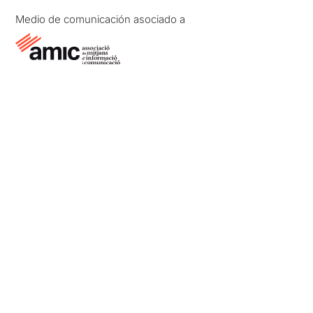
Medio de comunicación asociado a