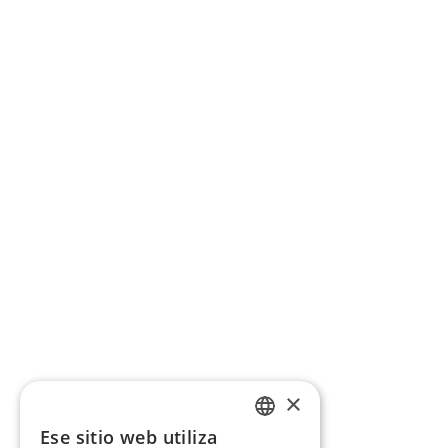
×
Ese sitio web utiliza
CATALAN