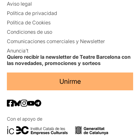
Aviso legal
Política de privacidad
Política de Cookies
Condiciones de uso
Comunicaciones comerciales y Newsletter
Anuncia’t
Quiero recibir la newsletter de Teatre Barcelona con
las novedades, promociones y sorteos
Unirme
Con el apoyo de