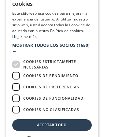
cookies
SPANISH
Este sitio web usa cookies para mejorar la
experiencia del usuario. Al utilizar nuestro
sitio web, usted acepta todas las cookies de
acuerdo con nuestra Política de cookies.
Llegir-ne més
MOSTRAR TODOS LOS SOCIOS
(1650)
→
COOKIES ESTRICTAMENTE
NECESARIAS
COOKIES DE RENDIMIENTO
COOKIES DE PREFERENCIAS
COOKIES DE FUNCIONALIDAD
COOKIES NO CLASIFICADAS
ACEPTAR TODO