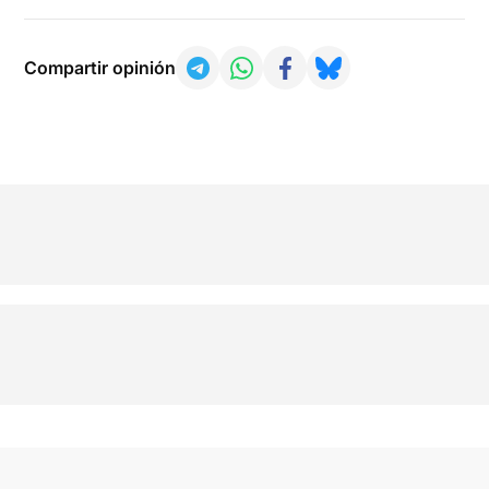
Compartir opinión