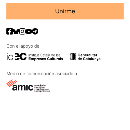
Unirme
Con el apoyo de
Medio de comunicación asociado a