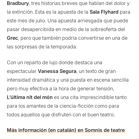
Bradbury
, tres historias breves que hablan del dolor y
la extinción. Esta es la apuesta de la
Sala Flyhard
para
este mes de julio. Una apuesta arriesgada que puede
pasar desapercibida en medio de la sobreoferta del
Grec
, pero que también podría convertirse en una de
las sorpresas de la temporada.
Con un reparto de lujo donde destaca una
espectacular
Vanessa Segura
, un texto de gran
intensidad dramática y una puesta en escena sencilla
pero muy efectiva a la hora de generar tensión,
L’última nit del món
es una cita imprescindible tanto
para los amantes de la ciencia-ficción como para
todos aquellos que disfruten con el buen teatro.
Más información (en catalán) en Somnis de teatre