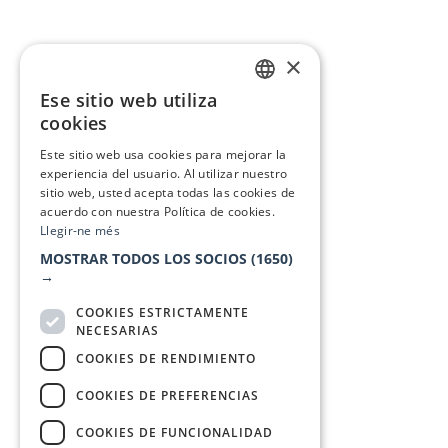
×
Ese sitio web utiliza
CATALAN
cookies
SPANISH
Este sitio web usa cookies para mejorar la
experiencia del usuario. Al utilizar nuestro
sitio web, usted acepta todas las cookies de
acuerdo con nuestra Política de cookies.
Llegir-ne més
MOSTRAR TODOS LOS SOCIOS
(1650)
→
COOKIES ESTRICTAMENTE
NECESARIAS
COOKIES DE RENDIMIENTO
COOKIES DE PREFERENCIAS
COOKIES DE FUNCIONALIDAD