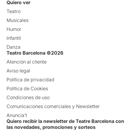
Quiero ver
Teatro
Musicales
Humor
Infantil
Danza
Teatro Barcelona ©2026
Atención al cliente
Aviso legal
Política de privacidad
Política de Cookies
Condiciones de uso
Comunicaciones comerciales y Newsletter
Anuncia’t
Quiero recibir la newsletter de Teatre Barcelona con
las novedades, promociones y sorteos