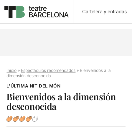
Cartelera y entradas
Inicio
»
Espectáculos recomendados
»
Bienvenidos a la
dimensión desconocida
L'ÚLTIMA NIT DEL MÓN
Bienvenidos a la dimensión
desconocida