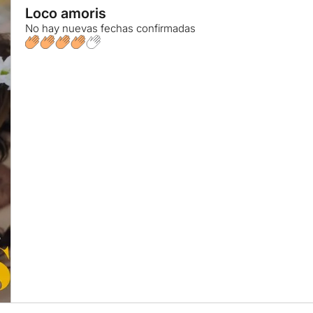
Loco amoris
No hay nuevas fechas confirmadas