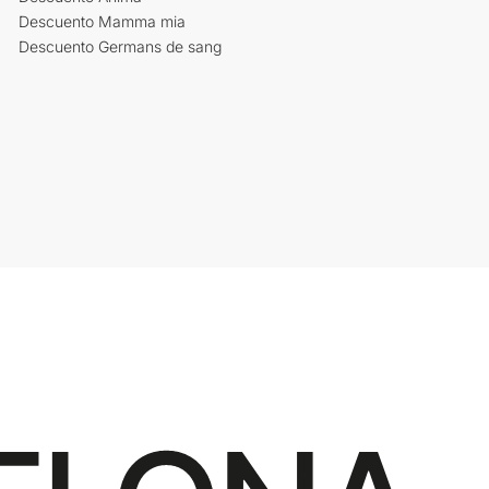
Descuento Mamma mia
Descuento Germans de sang