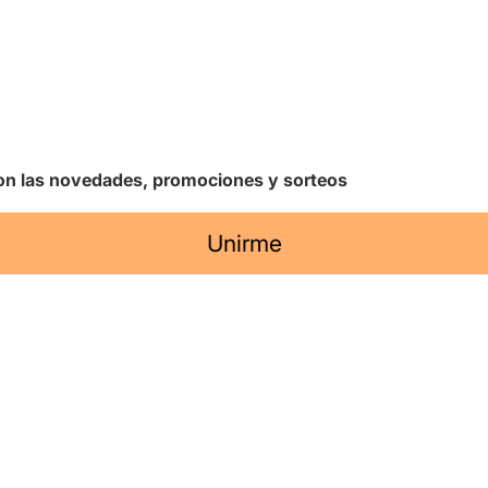
 con las novedades, promociones y sorteos
Unirme