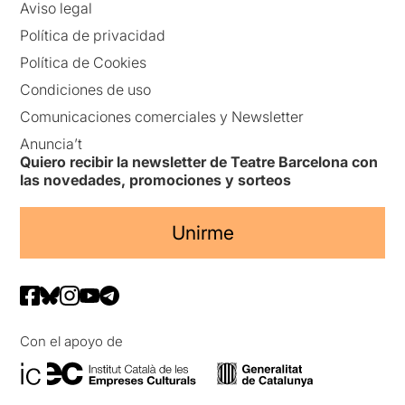
Aviso legal
Política de privacidad
Política de Cookies
Condiciones de uso
Comunicaciones comerciales y Newsletter
Anuncia’t
Quiero recibir la newsletter de Teatre Barcelona con
las novedades, promociones y sorteos
Unirme
Con el apoyo de