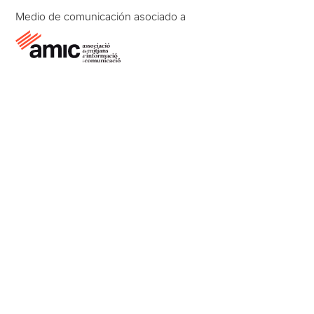
Medio de comunicación asociado a