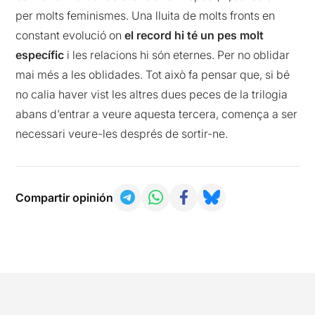
per molts feminismes. Una lluita de molts fronts en
constant evolució on
el record hi té un pes molt
específic
i les relacions hi són eternes. Per no oblidar
mai més a les oblidades. Tot això fa pensar que, si bé
no calia haver vist les altres dues peces de la trilogia
abans d’entrar a veure aquesta tercera, comença a ser
necessari veure-les després de sortir-ne.
Compartir opinión