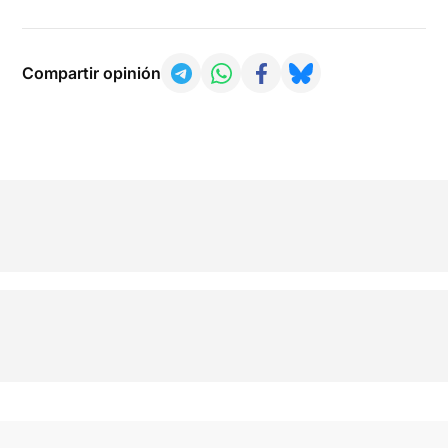
Compartir opinión