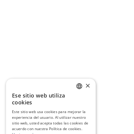
×
Ese sitio web utiliza
CATALAN
cookies
SPANISH
Este sitio web usa cookies para mejorar la
experiencia del usuario. Al utilizar nuestro
sitio web, usted acepta todas las cookies de
acuerdo con nuestra Política de cookies.