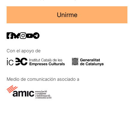
Unirme
Con el apoyo de
Medio de comunicación asociado a