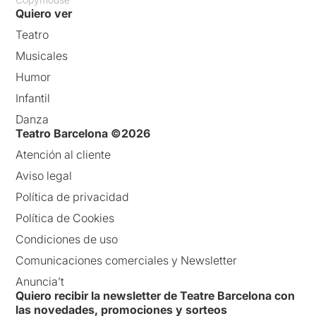
Quiero ver
Teatro
Musicales
Humor
Infantil
Danza
Teatro Barcelona ©2026
Atención al cliente
Aviso legal
Política de privacidad
Política de Cookies
Condiciones de uso
Comunicaciones comerciales y Newsletter
Anuncia’t
Quiero recibir la newsletter de Teatre Barcelona con
las novedades, promociones y sorteos