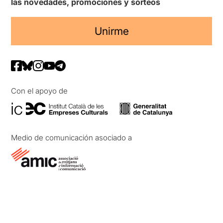
las novedades, promociones y sorteos
Unirme
Con el apoyo de
Medio de comunicación asociado a