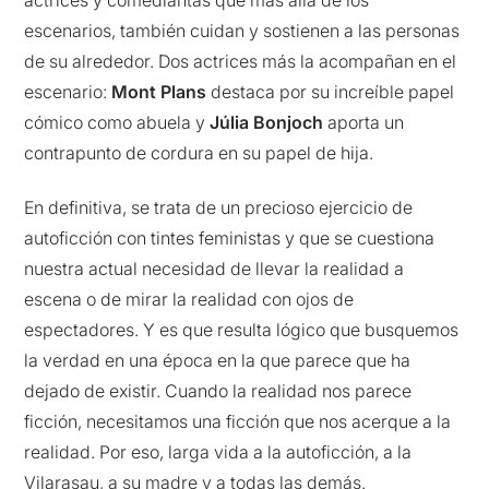
escenarios, también cuidan y sostienen a las personas
de su alrededor. Dos actrices más la acompañan en el
escenario:
Mont Plans
destaca por su increíble papel
cómico como abuela y
Júlia Bonjoch
aporta un
contrapunto de cordura en su papel de hija.
En definitiva, se trata de un precioso ejercicio de
autoficción con tintes feministas y que se cuestiona
nuestra actual necesidad de llevar la realidad a
escena o de mirar la realidad con ojos de
espectadores. Y es que resulta lógico que busquemos
la verdad en una época en la que parece que ha
dejado de existir. Cuando la realidad nos parece
ficción, necesitamos una ficción que nos acerque a la
realidad. Por eso, larga vida a la autoficción, a la
Vilarasau, a su madre y a todas las demás.