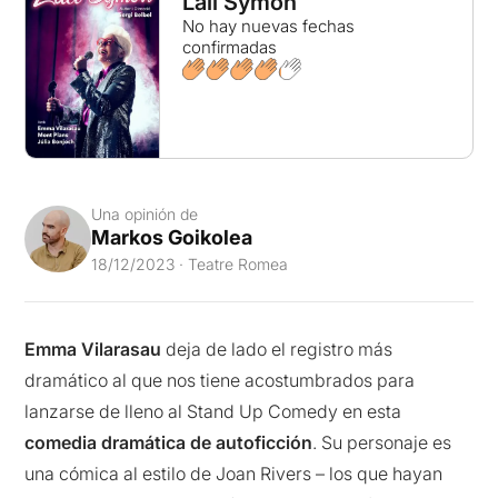
Lali Symon
No hay nuevas fechas
confirmadas
Una opinión de
Markos Goikolea
18/12/2023 · Teatre Romea
Emma Vilarasau
deja de lado el registro más
dramático al que nos tiene acostumbrados para
lanzarse de lleno al Stand Up Comedy en esta
comedia dramática de autoficción
. Su personaje es
una cómica al estilo de Joan Rivers – los que hayan