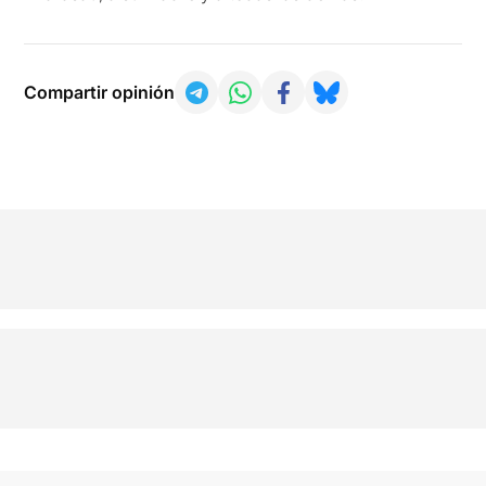
Compartir opinión