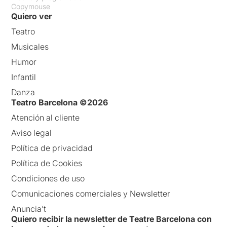
Copymouse
Quiero ver
Teatro
Musicales
Humor
Infantil
Danza
Teatro Barcelona ©2026
Atención al cliente
Aviso legal
Política de privacidad
Política de Cookies
Condiciones de uso
Comunicaciones comerciales y Newsletter
Anuncia’t
Quiero recibir la newsletter de Teatre Barcelona con