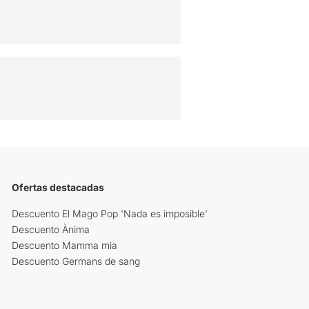
Ofertas destacadas
Descuento El Mago Pop 'Nada es imposible'
Descuento Ànima
Descuento Mamma mia
Descuento Germans de sang