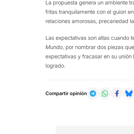
La propuesta genera un ambiente tran
fritas tranquilamente con el guion 
relaciones amorosas, precariedad la
Las expectativas son altas cuando t
Mundo
, por nombrar dos piezas que
expectativas y fracasar en su unión
logrado.
Compartir opinión