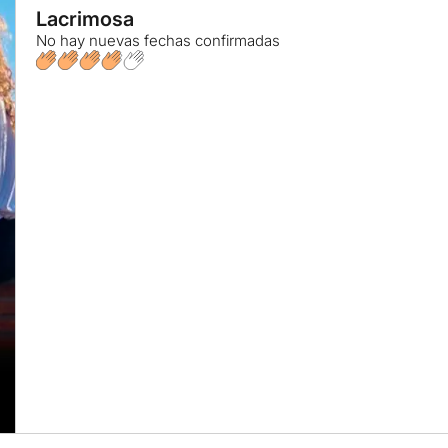
Lacrimosa
No hay nuevas fechas confirmadas