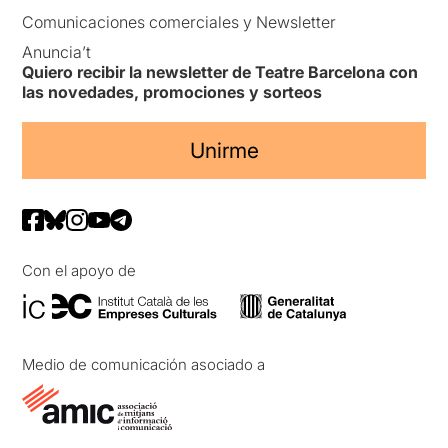
Comunicaciones comerciales y Newsletter
Anuncia’t
Quiero recibir la newsletter de Teatre Barcelona con
las novedades, promociones y sorteos
Unirme
Con el apoyo de
Medio de comunicación asociado a