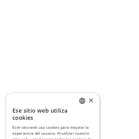
×
Ese sitio web utiliza
CATALAN
cookies
SPANISH
Este sitio web usa cookies para mejorar la
experiencia del usuario. Al utilizar nuestro