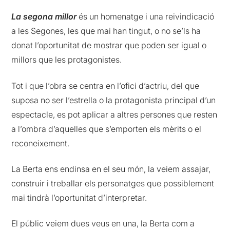
La segona millor
és un homenatge i una reivindicació
a les Segones, les que mai han tingut, o no se’ls ha
donat l’oportunitat de mostrar que poden ser igual o
millors que les protagonistes.
Tot i que l’obra se centra en l’ofici d’actriu, del que
suposa no ser l’estrella o la protagonista principal d’un
espectacle, es pot aplicar a altres persones que resten
a l’ombra d’aquelles que s’emporten els mèrits o el
reconeixement.
La Berta ens endinsa en el seu món, la veiem assajar,
construir i treballar els personatges que possiblement
mai tindrà l’oportunitat d’interpretar.
El públic veiem dues veus en una, la Berta com a