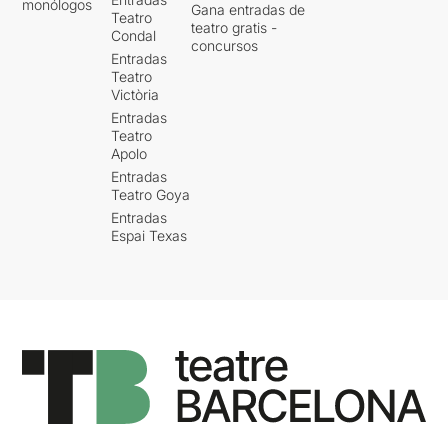
monólogos
Gana entradas de
Teatro
teatro gratis -
Condal
concursos
Entradas
Teatro
Victòria
Entradas
Teatro
Apolo
Entradas
Teatro Goya
Entradas
Espai Texas