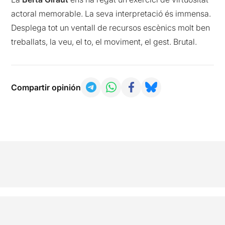
actoral memorable. La seva interpretació és immensa.
Desplega tot un ventall de recursos escènics molt ben
treballats, la veu, el to, el moviment, el gest. Brutal.
Compartir opinión