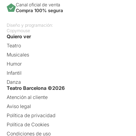
Canal oficial de venta
Compra 100% segura
Diseño y programación:
Copymouse
Quiero ver
Teatro
Musicales
Humor
Infantil
Danza
Teatro Barcelona ©2026
Atención al cliente
Aviso legal
Política de privacidad
Política de Cookies
Condiciones de uso