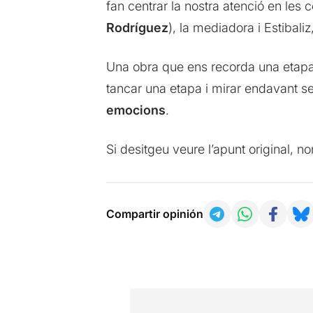
fan centrar la nostra atenció en les 
Rodríguez
), la mediadora i Estibaliz,
Una obra que ens recorda una etapa 
tancar una etapa i mirar endavant s
emocions
.
Si desitgeu veure l’apunt original, 
Compartir opinión