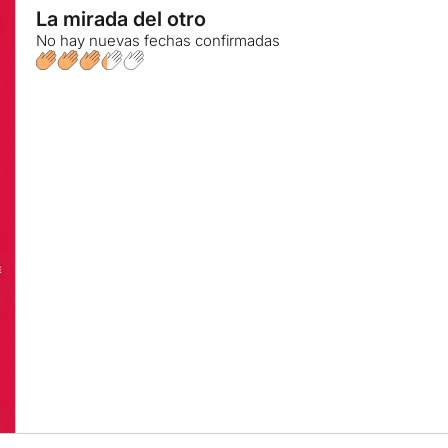
La mirada del otro
No hay nuevas fechas confirmadas