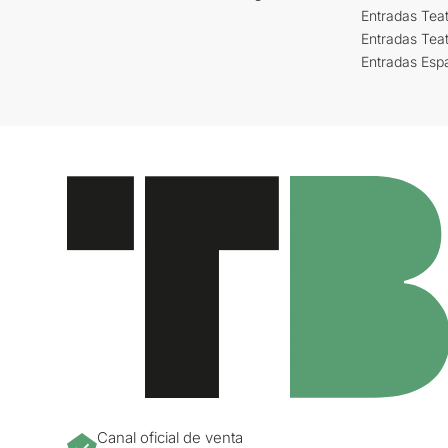
Entradas Teat
Entradas Tea
Entradas Esp
Canal oficial de venta