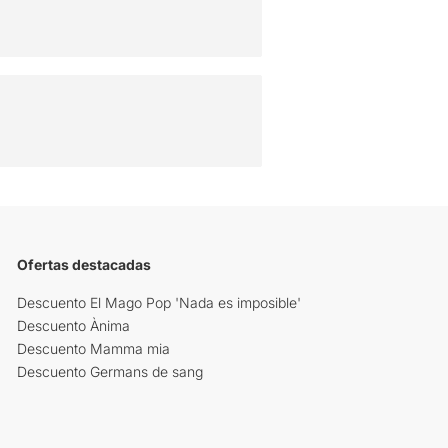
Ofertas destacadas
Descuento El Mago Pop 'Nada es imposible'
Descuento Ànima
Descuento Mamma mia
Descuento Germans de sang