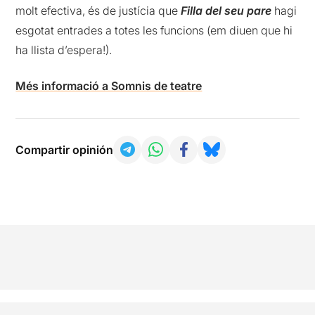
molt efectiva, és de justícia que
Filla del seu pare
hagi
esgotat entrades a totes les funcions (em diuen que hi
ha llista d’espera!).
Més informació a Somnis de teatre
Compartir opinión