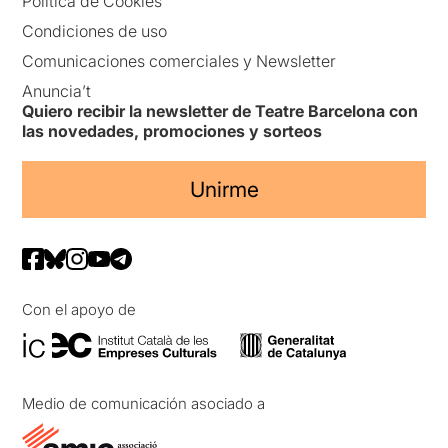
Política de Cookies
Condiciones de uso
Comunicaciones comerciales y Newsletter
Anuncia’t
Quiero recibir la newsletter de Teatre Barcelona con
las novedades, promociones y sorteos
Unirme
Con el apoyo de
Medio de comunicación asociado a