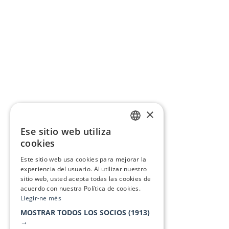
×
Ese sitio web utiliza
CATALAN
cookies
SPANISH
Este sitio web usa cookies para mejorar la
experiencia del usuario. Al utilizar nuestro
sitio web, usted acepta todas las cookies de
acuerdo con nuestra Política de cookies.
Llegir-ne més
MOSTRAR TODOS LOS SOCIOS
(1913)
→