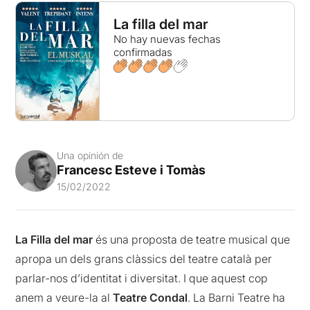
La filla del mar
No hay nuevas fechas
confirmadas
Una opinión de
Francesc Esteve i Tomàs
15/02/2022
La Filla del mar
és una proposta de teatre musical que
apropa un dels grans clàssics del teatre català per
parlar-nos d’identitat i diversitat. I que aquest cop
anem a veure-la al
Teatre Condal
. La Barni Teatre ha