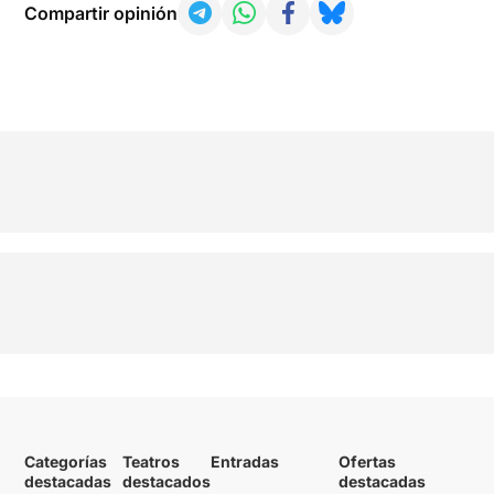
Compartir opinión
Categorías
Teatros
Entradas
Ofertas
destacadas
destacados
destacadas