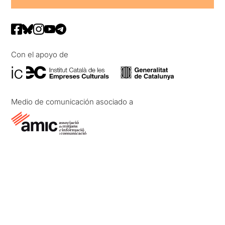
Con el apoyo de
Medio de comunicación asociado a