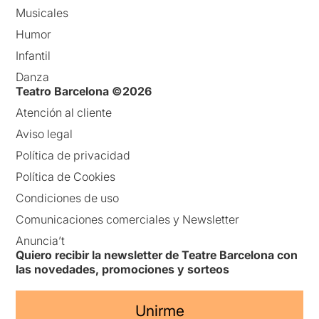
Musicales
Humor
Infantil
Danza
Teatro Barcelona ©2026
Atención al cliente
Aviso legal
Política de privacidad
Política de Cookies
Condiciones de uso
Comunicaciones comerciales y Newsletter
Anuncia’t
Quiero recibir la newsletter de Teatre Barcelona con
las novedades, promociones y sorteos
Unirme