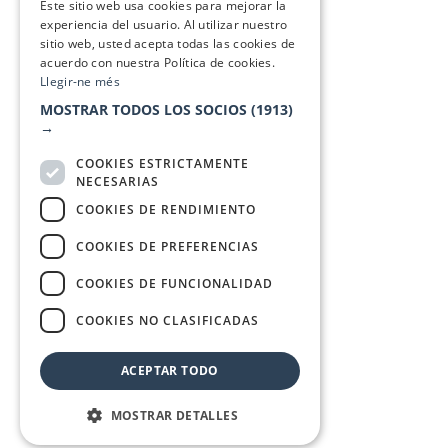
Este sitio web usa cookies para mejorar la
experiencia del usuario. Al utilizar nuestro
sitio web, usted acepta todas las cookies de
acuerdo con nuestra Política de cookies.
Llegir-ne més
MOSTRAR TODOS LOS SOCIOS
(1913)
→
COOKIES ESTRICTAMENTE
NECESARIAS
COOKIES DE RENDIMIENTO
COOKIES DE PREFERENCIAS
COOKIES DE FUNCIONALIDAD
COOKIES NO CLASIFICADAS
ACEPTAR TODO
MOSTRAR DETALLES