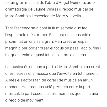
fet un gran musical de l’obra d’Àngel Guimerà, amb
dramatúrgia de Jaume Viñas i direcció musical de
Marc Sambola i escènica de Marc Vilavella
Tant l’escenografia com la llum sembla que faci
l’espectacle més proper. Ens crea una sensació de
proximitat en una sala gran. Han creat un espai
magnífic per poder crear el focus on pasa l’acció, fins i
tot quan tenim a quasi tots els actors a escena.
La música és un món a part. el Marc Sambola ha creat
unes lletres i una música que t’envolta en tot moment,
A més els actors fan de coral i de músics en algun
moment. Ha creat una unió perfecta entre la part
musical, la part escènica i els moments que hi ha una
direcció de moviment.