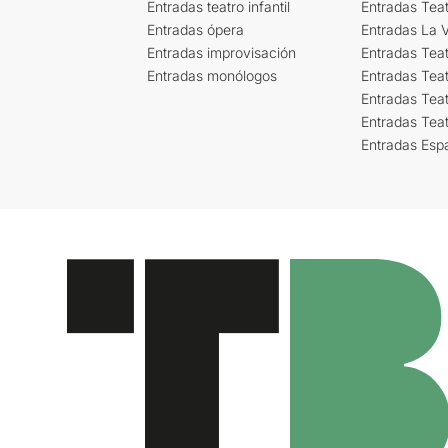
Entradas teatro infantil
Entradas Tea
Entradas ópera
Entradas La Vi
Entradas improvisación
Entradas Tea
Entradas monólogos
Entradas Teat
Entradas Teat
Entradas Tea
Entradas Esp