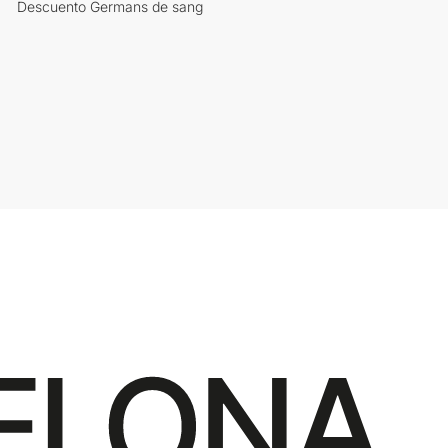
Descuento Germans de sang