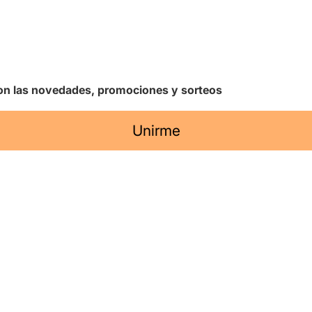
 con las novedades, promociones y sorteos
Unirme