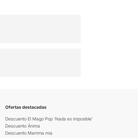
Ofertas destacadas
Descuento El Mago Pop 'Nada es imposible'
Descuento Ànima
Descuento Mamma mia