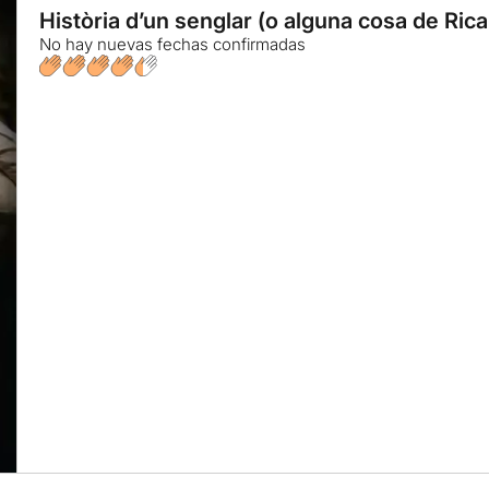
Història d’un senglar (o alguna cosa de Rica
No hay nuevas fechas confirmadas