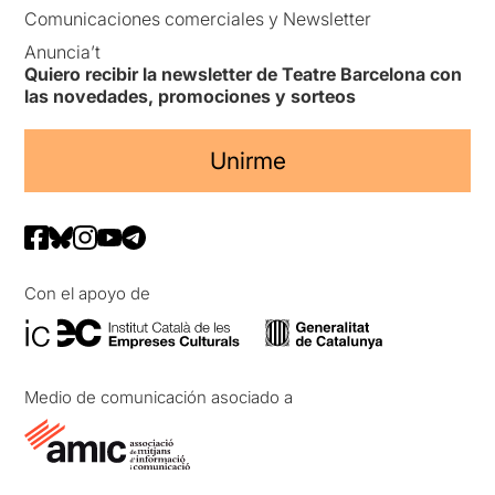
Comunicaciones comerciales y Newsletter
Anuncia’t
Quiero recibir la newsletter de Teatre Barcelona con
las novedades, promociones y sorteos
Unirme
Con el apoyo de
Medio de comunicación asociado a