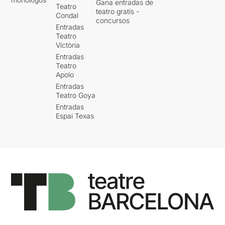
Gana entradas de
Teatro
teatro gratis -
Condal
concursos
Entradas
Teatro
Victòria
Entradas
Teatro
Apolo
Entradas
Teatro Goya
Entradas
Espai Texas