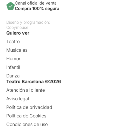
Canal oficial de venta
Compra 100% segura
Diseño y programación:
Copymouse
Quiero ver
Teatro
Musicales
Humor
Infantil
Danza
Teatro Barcelona ©2026
Atención al cliente
Aviso legal
Política de privacidad
Política de Cookies
Condiciones de uso