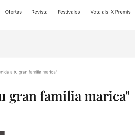
Ofertas
Revista
Festivales
Vota als IX Premis
nida a tu gran familia marica"
u gran familia marica"