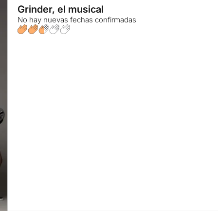
Grinder, el musical
No hay nuevas fechas confirmadas