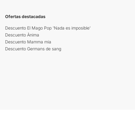
Ofertas destacadas
Descuento El Mago Pop 'Nada es imposible'
Descuento Ànima
Descuento Mamma mia
Descuento Germans de sang