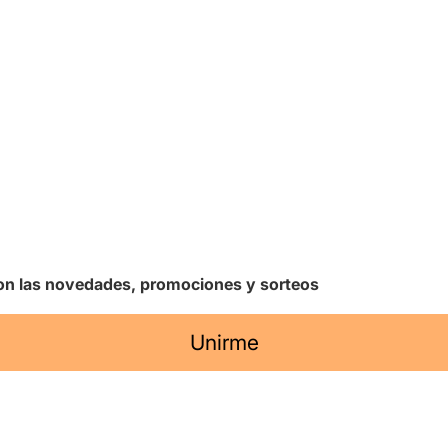
 con las novedades, promociones y sorteos
Unirme