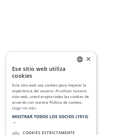
×
Ese sitio web utiliza
CATALAN
cookies
SPANISH
Este sitio web usa cookies para mejorar la
experiencia del usuario. Al utilizar nuestro
sitio web, usted acepta todas las cookies de
acuerdo con nuestra Política de cookies.
Llegir-ne més
MOSTRAR TODOS LOS SOCIOS
(1913)
→
COOKIES ESTRICTAMENTE