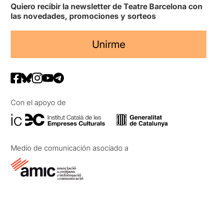
Quiero recibir la newsletter de Teatre Barcelona con
las novedades, promociones y sorteos
Unirme
Con el apoyo de
Medio de comunicación asociado a