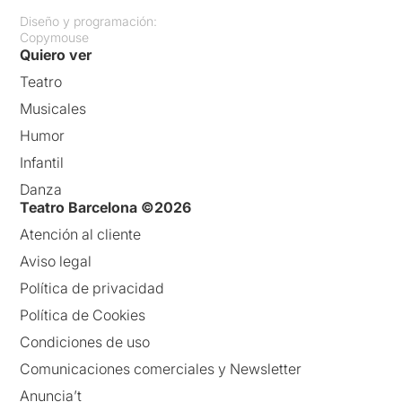
Diseño y programación:
Copymouse
Quiero ver
Teatro
Musicales
Humor
Infantil
Danza
Teatro Barcelona ©2026
Atención al cliente
Aviso legal
Política de privacidad
Política de Cookies
Condiciones de uso
Comunicaciones comerciales y Newsletter
Anuncia’t