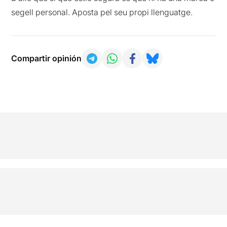
segell personal. Aposta pel seu propi llenguatge.
Compartir opinión