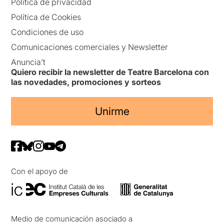
Política de privacidad
Política de Cookies
Condiciones de uso
Comunicaciones comerciales y Newsletter
Anuncia’t
Quiero recibir la newsletter de Teatre Barcelona con
las novedades, promociones y sorteos
Unirme
Con el apoyo de
Medio de comunicación asociado a