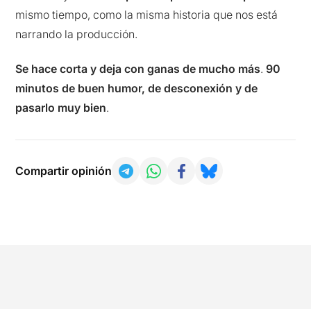
mismo tiempo, como la misma historia que nos está
narrando la producción.
Se hace corta y deja con ganas de mucho más
.
90
minutos de buen humor, de desconexión y de
pasarlo muy bien
.
Compartir opinión