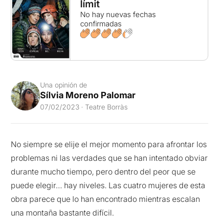
límit
No hay nuevas fechas
confirmadas
Una opinión de
Sílvia Moreno Palomar
07/02/2023 · Teatre Borràs
No siempre se elije el mejor momento para afrontar los
problemas ni las verdades que se han intentado obviar
durante mucho tiempo, pero dentro del peor que se
puede elegir… hay niveles. Las cuatro mujeres de esta
obra parece que lo han encontrado mientras escalan
una montaña bastante difícil.