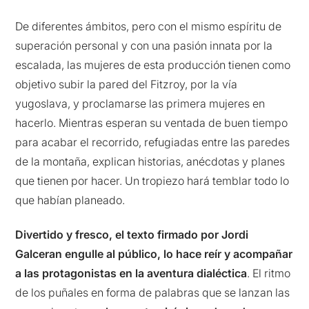
De diferentes ámbitos, pero con el mismo espíritu de
superación personal y con una pasión innata por la
escalada, las mujeres de esta producción tienen como
objetivo subir la pared del Fitzroy, por la vía
yugoslava, y proclamarse las primera mujeres en
hacerlo. Mientras esperan su ventada de buen tiempo
para acabar el recorrido, refugiadas entre las paredes
de la montaña, explican historias, anécdotas y planes
que tienen por hacer. Un tropiezo hará temblar todo lo
que habían planeado.
Divertido y fresco, el texto firmado por Jordi
Galceran engulle al público, lo hace reír y acompañar
a las protagonistas en la aventura dialéctica
. El ritmo
de los puñales en forma de palabras que se lanzan las