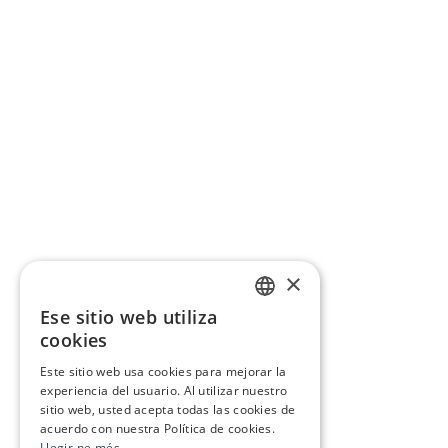
×
Ese sitio web utiliza
CATALAN
cookies
SPANISH
Este sitio web usa cookies para mejorar la
experiencia del usuario. Al utilizar nuestro
sitio web, usted acepta todas las cookies de
acuerdo con nuestra Política de cookies.
Llegir-ne més