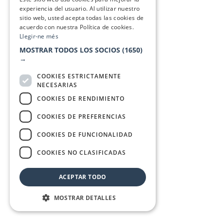
experiencia del usuario. Al utilizar nuestro
sitio web, usted acepta todas las cookies de
acuerdo con nuestra Política de cookies.
Llegir-ne més
MOSTRAR TODOS LOS SOCIOS
(1650)
→
COOKIES ESTRICTAMENTE
NECESARIAS
COOKIES DE RENDIMIENTO
COOKIES DE PREFERENCIAS
COOKIES DE FUNCIONALIDAD
COOKIES NO CLASIFICADAS
ACEPTAR TODO
MOSTRAR DETALLES