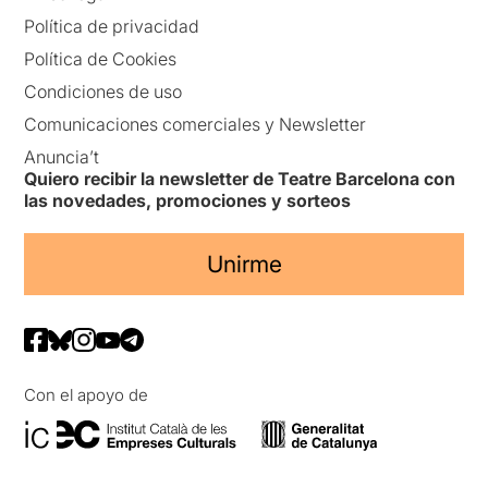
Política de privacidad
Política de Cookies
Condiciones de uso
Comunicaciones comerciales y Newsletter
Anuncia’t
Quiero recibir la newsletter de Teatre Barcelona con
las novedades, promociones y sorteos
Unirme
Con el apoyo de