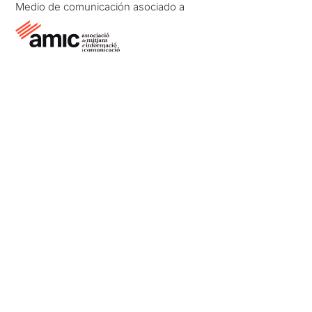
Medio de comunicación asociado a