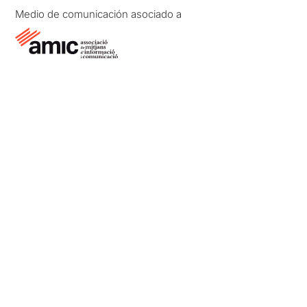
Medio de comunicación asociado a