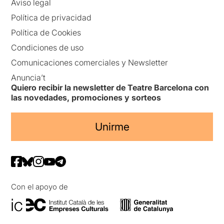
Aviso legal
Política de privacidad
Política de Cookies
Condiciones de uso
Comunicaciones comerciales y Newsletter
Anuncia’t
Quiero recibir la newsletter de Teatre Barcelona con
las novedades, promociones y sorteos
Unirme
Con el apoyo de