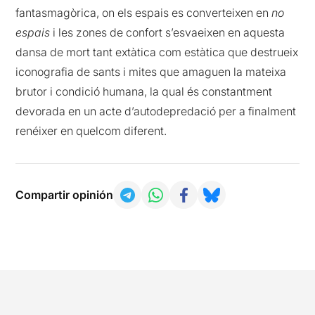
fantasmagòrica, on els espais es converteixen en
no
espais
i les zones de confort s’esvaeixen en aquesta
dansa de mort tant extàtica com estàtica que destrueix
iconografia de sants i mites que amaguen la mateixa
brutor i condició humana, la qual és constantment
devorada en un acte d’autodepredació per a finalment
renéixer en quelcom diferent.
Compartir opinión