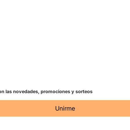
 con las novedades, promociones y sorteos
Unirme