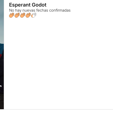
Esperant Godot
No hay nuevas fechas confirmadas