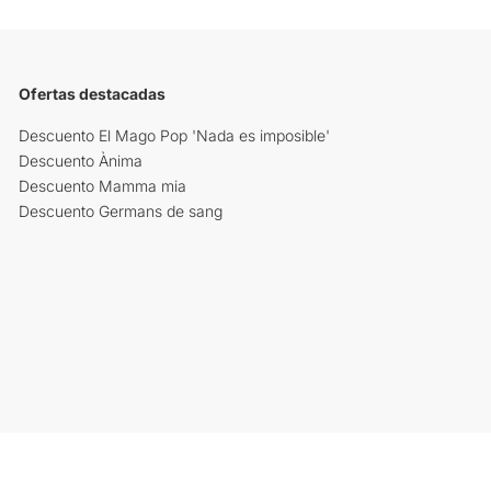
Ofertas destacadas
Descuento El Mago Pop 'Nada es imposible'
Descuento Ànima
Descuento Mamma mia
Descuento Germans de sang